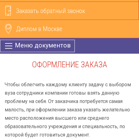
Заказать обратный звонок
Диплом в Москве
Меню документов
ОФОРМЛЕНИЕ ЗАКАЗА
Чтобы облегчить каждому клиенту задачу с выбором
вуза сотрудники компании готовы взять данную
проблему на себя. От заказчика потребуется самая
малость, при оформлении заказа указать желательно
место расположения высшего или среднего
образовательного учреждения и специальность, по
которой будет готовиться документ.