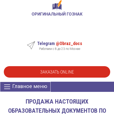
ОРИГИНАЛЬНЫЙ ГОЗНАК
Telegram
@Obraz_docs
Работаем с 8 до 23 по Москве
ЗАКАЗАТЬ ONLINE
Главное меню
ПРОДАЖА НАСТОЯЩИХ
ОБРАЗОВАТЕЛЬНЫХ ДОКУМЕНТОВ ПО