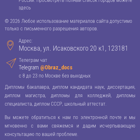
России. Просмотреть полный список городов можете
здесь
© 2026 Любое использование материалов сайта допустимо
только с письменного разрешения авторов.
Адрес:
Москва, ул. Исаковского 20 к1, 123181
Телеграм чат
Telegram
@Obraz_docs
с 8 до 23 по Москве без выходных
Дипломы бакалавра, диплом кандидата наук, диссертация,
диплом магистра, дипломы для колледжей, дипломы
специалиста, диплом СССР, школьный аттестат.
Вы можете обратиться к нам по электронной почте и мы
мгновенно с вами свяжемся и дадим исчерпывающую
консультацию по вашей проблеме.