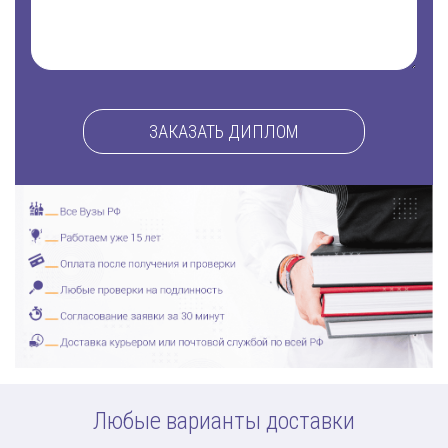
ЗАКАЗАТЬ ДИПЛОМ
Любые варианты доставки