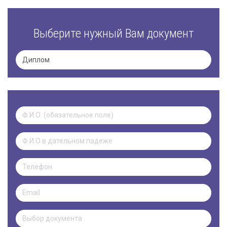
Выберите нужный Вам документ