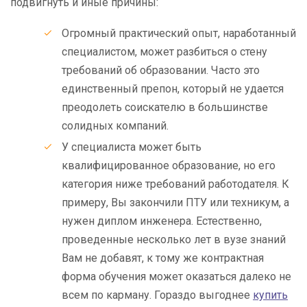
подвигнуть и иные причины:
Огромный практический опыт, наработанный
специалистом, может разбиться о стену
требований об образовании. Часто это
единственный препон, который не удается
преодолеть соискателю в большинстве
солидных компаний.
У специалиста может быть
квалифицированное образование, но его
категория ниже требований работодателя. К
примеру, Вы закончили ПТУ или техникум, а
нужен диплом инженера. Естественно,
проведенные несколько лет в вузе знаний
Вам не добавят, к тому же контрактная
форма обучения может оказаться далеко не
всем по карману. Гораздо выгоднее
купить