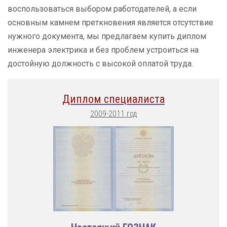
воспользоваться выбором работодателей, а если
основным камнем преткновения является отсутствие
нужного документа, мы предлагаем купить диплом
инженера электрика и без проблем устроиться на
достойную должность с высокой оплатой труда.
Диплом специалиста
2009-2011 год