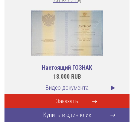
2010-2013 год
Настоящий ГОЗНАК
18.000
RUB
Видео документа
Заказать
Купить в один клик