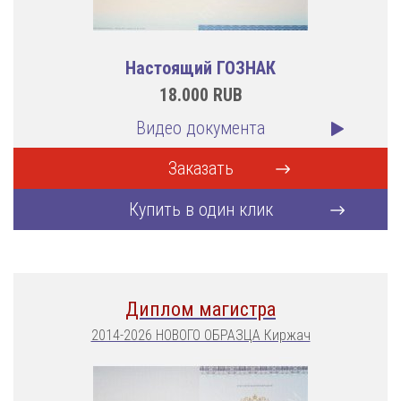
Настоящий ГОЗНАК
18.000
RUB
Видео документа
Заказать
Купить в один клик
Диплом магистра
2014-2026 НОВОГО ОБРАЗЦА Киржач