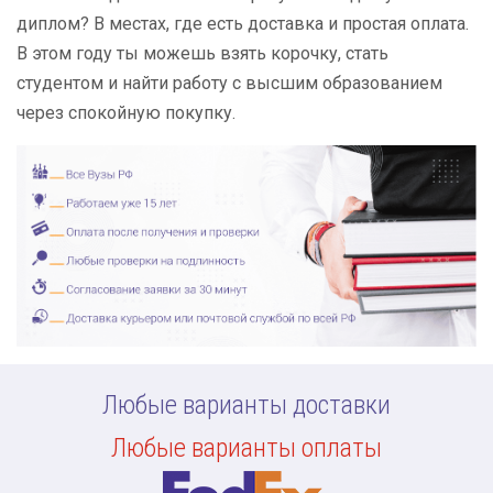
диплом? В местах, где есть доставка и простая оплата.
В этом году ты можешь взять корочку, стать
студентом и найти работу с высшим образованием
через спокойную покупку.
Любые варианты доставки
Любые варианты оплаты