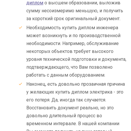
диплом
о высшем образовании, выложив
сумму несоизмеримо меньшую, и получить
за короткий срок оригинальный документ.
Необходимость купить диплом инженера
может возникнуть и по производственной
необходимости. Например, обслуживание
некоторых объектов требует высокого
уровня технической подготовки и документа,
подтверждающего, что Вам позволено
работать с данным оборудованием.
Наконец, есть довольно прозаичная причина
у желающих купить диплом электрика - это
его потеря. Да, иногда так случается.
Восстановить документ реально, но это
довольно длительный процесс во
временном интервале. В нашей компании