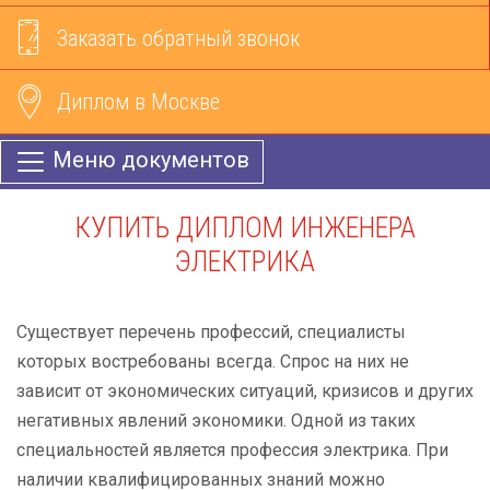
Заказать обратный звонок
Диплом в Москве
Меню документов
КУПИТЬ ДИПЛОМ ИНЖЕНЕРА
ЭЛЕКТРИКА
Существует перечень профессий, специалисты
которых востребованы всегда. Спрос на них не
зависит от экономических ситуаций, кризисов и других
негативных явлений экономики. Одной из таких
специальностей является профессия электрика. При
наличии квалифицированных знаний можно