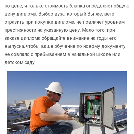
по цене, и только стоимость бланка определяет общую
цену диплома. Выбор вуза, который Вы желаете
отразить при покупке диплома, не повлияет уровнем
престижности на указанную цену. Мало того, при
заказе диплома обращайте внимание на годы его
выпуска, чтобы ваше обучение по новому документу
не совпало с пребыванием в начальной школе или
детском саду.