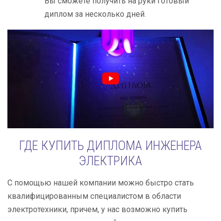
Вы сможете получить на руки готовый
диплом за несколько дней.
ГДЕ КУПИТЬ ДИПЛОМА ИНЖЕНЕРА
ЭЛЕКТРИКА
С помощью нашей компании можно быстро стать
квалифицированным специалистом в области
электротехники, причем, у нас возможно купить