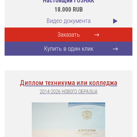
Настоящий ГОЗНАК
18.000
RUB
Видео документа
Заказать
Купить в один клик
Диплом техникума или колледжа
2014-2026 НОВОГО ОБРАЗЦА