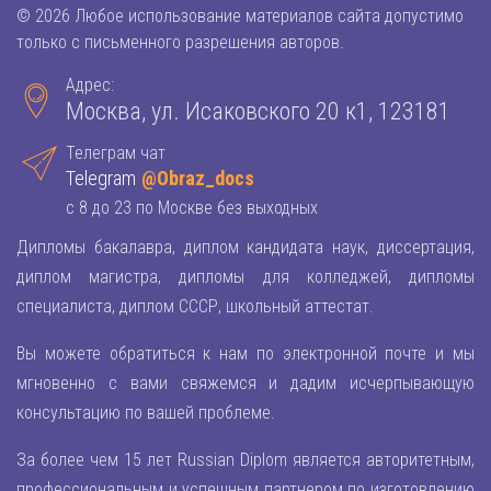
© 2026 Любое использование материалов сайта допустимо
только с письменного разрешения авторов.
Адрес:
Москва, ул. Исаковского 20 к1, 123181
Телеграм чат
Telegram
@Obraz_docs
с 8 до 23 по Москве без выходных
Дипломы бакалавра, диплом кандидата наук, диссертация,
диплом магистра, дипломы для колледжей, дипломы
специалиста, диплом СССР, школьный аттестат.
Вы можете обратиться к нам по электронной почте и мы
мгновенно с вами свяжемся и дадим исчерпывающую
консультацию по вашей проблеме.
За более чем 15 лет Russian Diplom является авторитетным,
профессиональным и успешным партнером по изготовлению