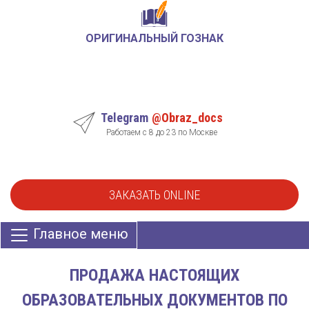
ОРИГИНАЛЬНЫЙ ГОЗНАК
Telegram
@Obraz_docs
Работаем с 8 до 23 по Москве
ЗАКАЗАТЬ ONLINE
Главное меню
ПРОДАЖА НАСТОЯЩИХ
ОБРАЗОВАТЕЛЬНЫХ ДОКУМЕНТОВ ПО