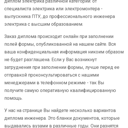
диплом электрика различной категории: от
специалиста электрика или электромонтера -
выпускника ПТУ, до профессионального инженера
электрика с высшим образованием.
Заказ диплома происходит онлайн при заполнении
полей формы, опубликованной на нашем сайте. Вся
ваша конфиденциальная информация никоим образом
не будет разглашена. Если у Вас возникнут
затруднения при заполнении формы, лучше перед ее
отправкой проконсультироваться с нашими
менеджерами в телефонном режиме - так Вы
получите самую оперативную квалифицированную
помощь.
У нас на странице Вы найдете несколько вариантов
диплома инженера. Это бланки документов, которые
выдавались вузами в различные годы. Они разнятся