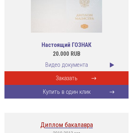
Настоящий ГОЗНАК
20.000
RUB
Видео документа
Заказать
Купить в один клик
Диплом бакалавра