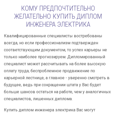
КОМУ ПРЕДПОЧТИТЕЛЬНО
ЖЕЛАТЕЛЬНО КУПИТЬ ДИПЛОМ
ИНЖЕНЕРА ЭЛЕКТРИКА
Квалифицированные специалисты востребованы
всегда, но если профессионализм подтвержден
соответствующим документом, то успех карьеры не
только наиболее прогнозируем. Дипломированный
специалист может рассчитывать на более высокую
оплату труда, беспроблемное продвижение по
карьерной лестнице, а главное - уверенно смотреть в
будущее, ведь при сокращении штата у Вас будет
больше шансов остаться на работе, чем у аналогичных
специалистов, лишенных диплома.
Купить диплом инженера электрика Вас могут