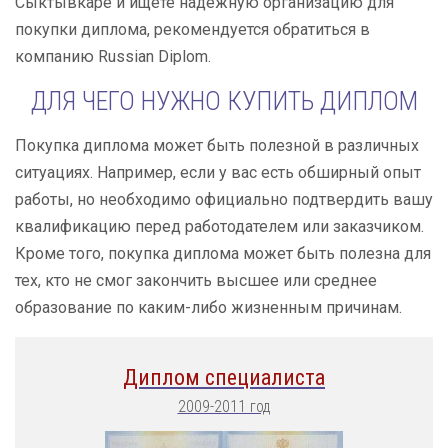
Сыктывкаре и ищете надежную организацию для
покупки диплома, рекомендуется обратиться в
компанию Russian Diplom.
ДЛЯ ЧЕГО НУЖНО КУПИТЬ ДИПЛОМ
Покупка диплома может быть полезной в различных
ситуациях. Например, если у вас есть обширный опыт
работы, но необходимо официально подтвердить вашу
квалификацию перед работодателем или заказчиком.
Кроме того, покупка диплома может быть полезна для
тех, кто не смог закончить высшее или среднее
образование по каким-либо жизненным причинам.
Диплом специалиста
2009-2011 год