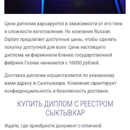
Цена диплома варьируется в зависимости от его типа
и сложности изготовления. Но компания Russian
Diplom предлагает доступные цены, чтобы сделать
покупку доступной для всех. Цена настоящего
диплома на фирменном бланке государственной
фабрики Гознак начинается с 16000 рублей.
Доставка диплома осуществляется по указанному
вами адресу в Сыктывкаре. Компания гарантирует
конфиденциальность и безопасность доставки.
КУПИТЬ ДИПЛОМ С РЕЕСТРОМ
СЫКТЫВКАР
Ищете, где приобрести документ с отличной