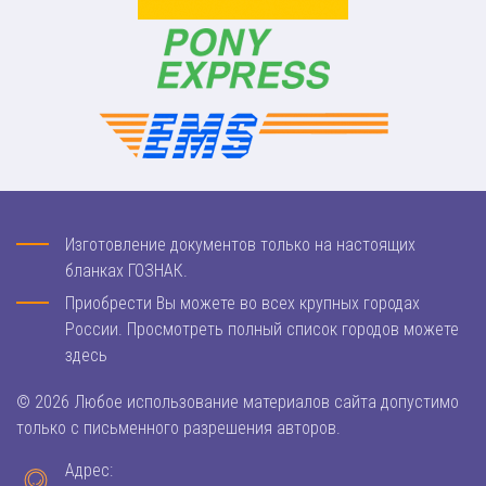
Изготовление документов только на настоящих
бланках ГОЗНАК.
Приобрести Вы можете во всех крупных городах
России. Просмотреть полный список городов можете
здесь
© 2026 Любое использование материалов сайта допустимо
только с письменного разрешения авторов.
Адрес: