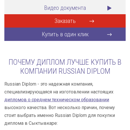
Видео документа
Заказать
Купить в один клик
ПОЧЕМУ ДИПЛОМ ЛУЧШЕ КУПИТЬ В
КОМПАНИИ RUSSIAN DIPLOM
Russian Diplom - это надежная компания,
специализирующаяся на изготовлении настоящих
дипломов о среднем техническом образовании
высокого качества. Вот несколько причин, почему
стоит выбрать именно Russian Diplom для покупки
диплома в Сыктывкаре: