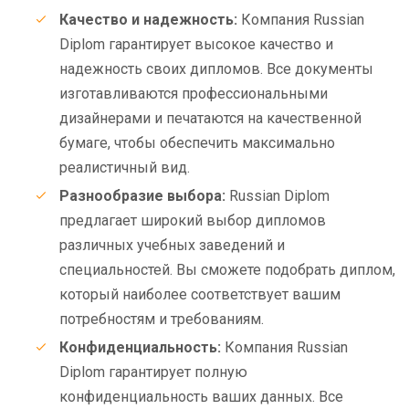
Качество и надежность:
Компания Russian
Diplom гарантирует высокое качество и
надежность своих дипломов. Все документы
изготавливаются профессиональными
дизайнерами и печатаются на качественной
бумаге, чтобы обеспечить максимально
реалистичный вид.
Разнообразие выбора:
Russian Diplom
предлагает широкий выбор дипломов
различных учебных заведений и
специальностей. Вы сможете подобрать диплом,
который наиболее соответствует вашим
потребностям и требованиям.
Конфиденциальность:
Компания Russian
Diplom гарантирует полную
конфиденциальность ваших данных. Все