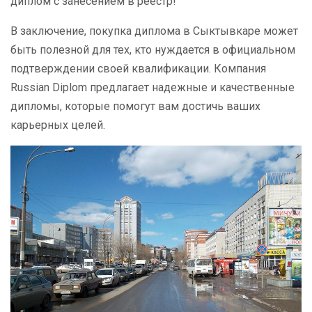
диплом с занесением в реестр!
В заключение, покупка диплома в Сыктывкаре может
быть полезной для тех, кто нуждается в официальном
подтверждении своей квалификации. Компания
Russian Diplom предлагает надежные и качественные
дипломы, которые помогут вам достичь ваших
карьерных целей.