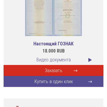
Настоящий ГОЗНАК
18.000
RUB
Видео документа
Заказать
Купить в один клик