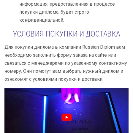
информация, предоставленная в процессе
покупки диплома, будет строго
конфиденциальной.
УСЛОВИЯ ПОКУПКИ И ДОСТАВКА
Для покупки диплома в компании Russian Diplom вам
необходимо заполнить форму заказа на сайте или
связаться с менеджерами по указанному контактному
номеру. Они помогут вам выбрать нужный диплом и
ознакомят с условиями покупки и доставки.