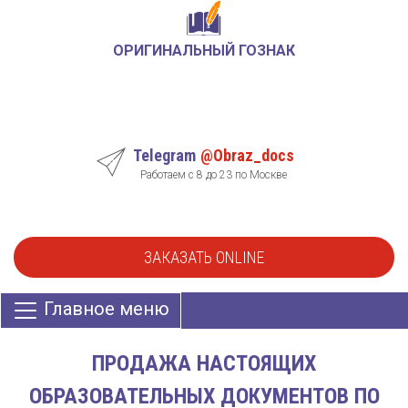
ОРИГИНАЛЬНЫЙ ГОЗНАК
Telegram
@Obraz_docs
Работаем с 8 до 23 по Москве
ЗАКАЗАТЬ ONLINE
Главное меню
ПРОДАЖА НАСТОЯЩИХ
ОБРАЗОВАТЕЛЬНЫХ ДОКУМЕНТОВ ПО