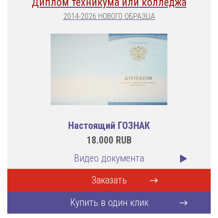
Диплом техникума или колледжа
2014-2026 НОВОГО ОБРАЗЦА
Настоящий ГОЗНАК
18.000
RUB
Видео документа
Заказать
Купить в один клик