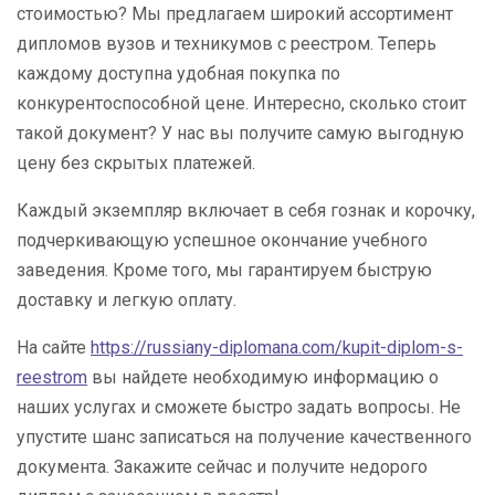
стоимостью? Мы предлагаем широкий ассортимент
дипломов вузов и техникумов с реестром. Теперь
каждому доступна удобная покупка по
конкурентоспособной цене. Интересно, сколько стоит
такой документ? У нас вы получите самую выгодную
цену без скрытых платежей.
Каждый экземпляр включает в себя гознак и корочку,
подчеркивающую успешное окончание учебного
заведения. Кроме того, мы гарантируем быструю
доставку и легкую оплату.
На сайте
https://russiany-diplomana.com/kupit-diplom-s-
reestrom
вы найдете необходимую информацию о
наших услугах и сможете быстро задать вопросы. Не
упустите шанс записаться на получение качественного
документа. Закажите сейчас и получите недорого