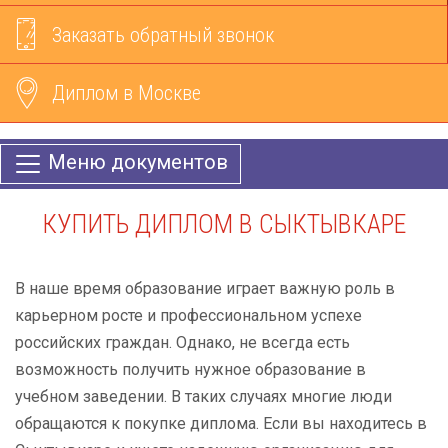
Заказать обратный звонок
Диплом в Москве
Меню документов
КУПИТЬ ДИПЛОМ В СЫКТЫВКАРЕ
В наше время образование играет важную роль в
карьерном росте и профессиональном успехе
российских граждан. Однако, не всегда есть
возможность получить нужное образование в
учебном заведении. В таких случаях многие люди
обращаются к покупке диплома. Если вы находитесь в