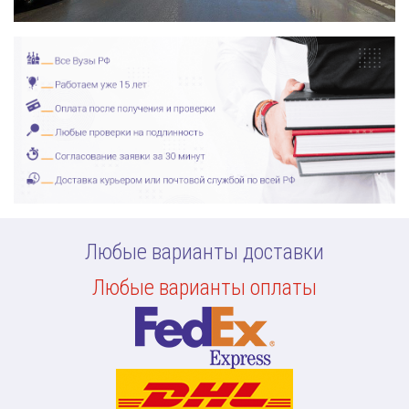
Любые варианты доставки
Любые варианты оплаты