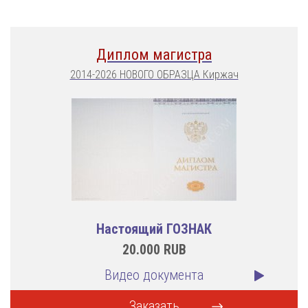
Диплом магистра
2014-2026 НОВОГО ОБРАЗЦА Киржач
Настоящий ГОЗНАК
20.000
RUB
Видео документа
Заказать