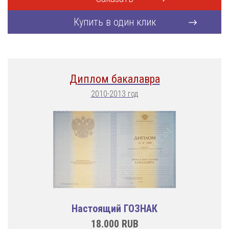
Купить в один клик
Диплом бакалавра
2010-2013 год
Настоящий ГОЗНАК
18.000
RUB