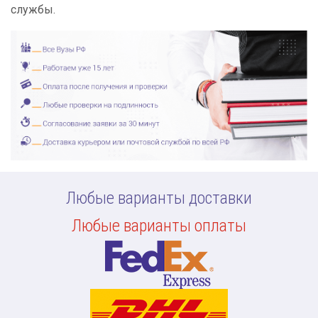
службы.
Любые варианты доставки
Любые варианты оплаты