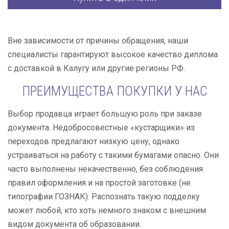
Вне зависимости от причины обращения, наши
специалисты гарантируют высокое качество диплома
с доставкой в Калугу или другие регионы РФ.
ПРЕИМУЩЕСТВА ПОКУПКИ У НАС
Выбор продавца играет большую роль при заказе
документа. Недобросовестные «кустарщики» из
переходов предлагают низкую цену, однако
устраиваться на работу с такими бумагами опасно. Они
часто выполнены некачественно, без соблюдения
правил оформления и на простой заготовке (не
типографии ГОЗНАК). Распознать такую подделку
может любой, кто хоть немного знаком с внешним
видом документа об образовании.