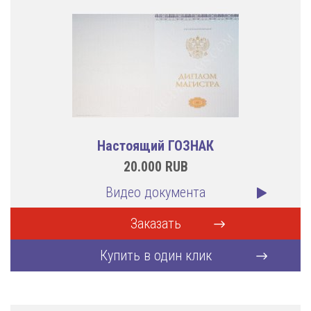
Настоящий ГОЗНАК
20.000
RUB
Видео документа
Заказать
Купить в один клик