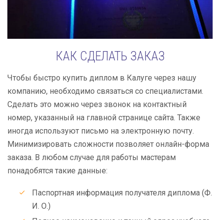
КАК СДЕЛАТЬ ЗАКАЗ
Чтобы быстро купить диплом в Калуге через нашу
компанию, необходимо связаться со специалистами.
Сделать это можно через звонок на контактный
номер, указанный на главной странице сайта. Также
иногда используют письмо на электронную почту.
Минимизировать сложности позволяет онлайн-форма
заказа. В любом случае для работы мастерам
понадобятся такие данные:
Паспортная информация получателя диплома (Ф.
И. О.)