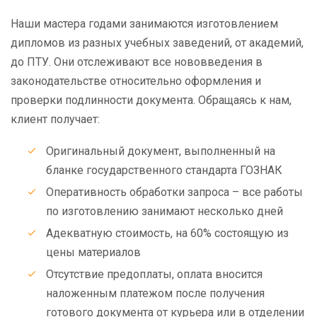
Наши мастера годами занимаются изготовлением
дипломов из разных учебных заведений, от академий,
до ПТУ. Они отслеживают все нововведения в
законодательстве относительно оформления и
проверки подлинности документа. Обращаясь к нам,
клиент получает:
Оригинальный документ, выполненный на
бланке государственного стандарта ГОЗНАК
Оперативность обработки запроса – все работы
по изготовлению занимают несколько дней
Адекватную стоимость, на 60% состоящую из
цены материалов
Отсутствие предоплаты, оплата вносится
наложенным платежом после получения
готового документа от курьера или в отделении