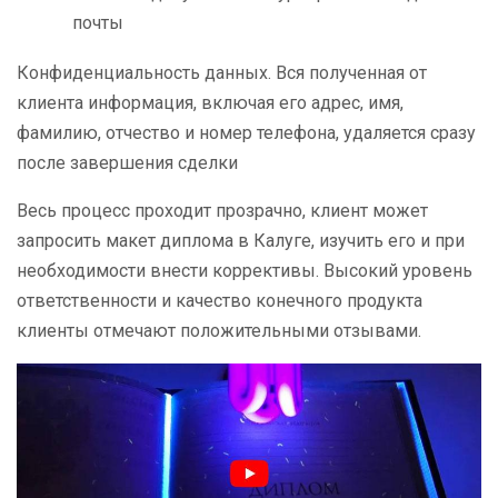
почты
Конфиденциальность данных. Вся полученная от
клиента информация, включая его адрес, имя,
фамилию, отчество и номер телефона, удаляется сразу
после завершения сделки
Весь процесс проходит прозрачно, клиент может
запросить макет диплома в Калуге, изучить его и при
необходимости внести коррективы. Высокий уровень
ответственности и качество конечного продукта
клиенты отмечают положительными отзывами.