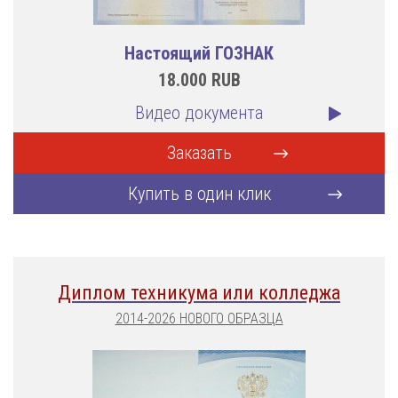
Настоящий ГОЗНАК
18.000
RUB
Видео документа
Заказать
Купить в один клик
Диплом техникума или колледжа
2014-2026 НОВОГО ОБРАЗЦА