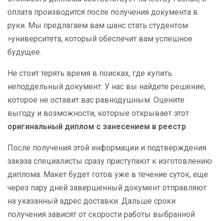
оплата производится после получения документа в
руки. Мы предлагаем вам шанс стать студентом
>университета, который обеспечит вам успешное
будущее.
Не стоит терять время в поисках, где купить
неподдельный документ. У нас вы найдете решение,
которое не оставит вас равнодушным. Оцените
выгоду и возможности, которые открывает этот
оригинальный диплом с занесением в реестр
.
После получения этой информации и подтверждения
заказа специалисты сразу приступают к изготовлению
диплома. Макет будет готов уже в течение суток, еще
через пару дней завершенный документ отправляют
на указанный адрес доставки. Дальше сроки
получения зависят от скорости работы выбранной