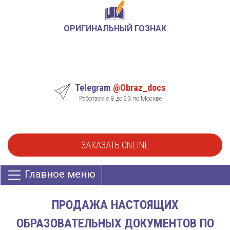
ОРИГИНАЛЬНЫЙ ГОЗНАК
Telegram
@Obraz_docs
Работаем с 8 до 23 по Москве
ЗАКАЗАТЬ ONLINE
Главное меню
ПРОДАЖА НАСТОЯЩИХ
ОБРАЗОВАТЕЛЬНЫХ ДОКУМЕНТОВ ПО