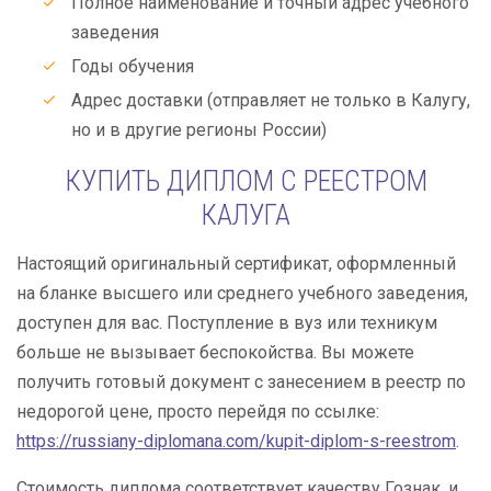
Полное наименование и точный адрес учебного
заведения
Годы обучения
Адрес доставки (отправляет не только в Калугу,
но и в другие регионы России)
КУПИТЬ ДИПЛОМ С РЕЕСТРОМ
КАЛУГА
Настоящий оригинальный сертификат, оформленный
на бланке высшего или среднего учебного заведения,
доступен для вас. Поступление в вуз или техникум
больше не вызывает беспокойства. Вы можете
получить готовый документ с занесением в реестр по
недорогой цене, просто перейдя по ссылке:
https://russiany-diplomana.com/kupit-diplom-s-reestrom
.
Стоимость диплома соответствует качеству Гознак, и