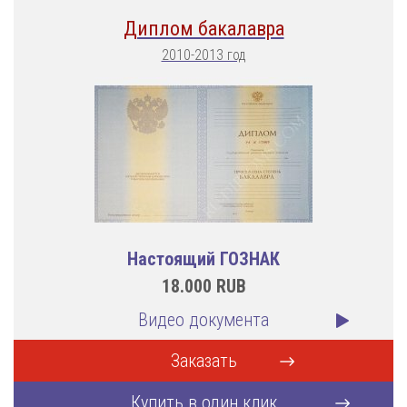
Диплом бакалавра
2010-2013 год
Настоящий ГОЗНАК
18.000
RUB
Видео документа
Заказать
Купить в один клик