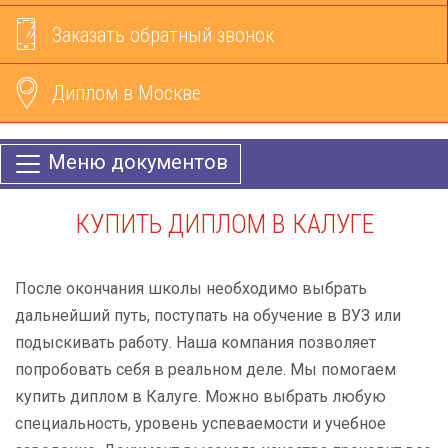
Заказать обратный звонок
Диплом в Москве
Меню документов
КУПИТЬ ДИПЛОМ В КАЛУГЕ
После окончания школы необходимо выбрать
дальнейший путь, поступать на обучение в ВУЗ или
подыскивать работу. Наша компания позволяет
попробовать себя в реальном деле. Мы помогаем
купить диплом в Калуге. Можно выбрать любую
специальность, уровень успеваемости и учебное