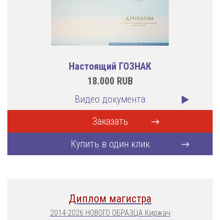
Настоящий ГОЗНАК
18.000
RUB
Видео документа
Заказать
Купить в один клик
Диплом магистра
2014-2026 НОВОГО ОБРАЗЦА Киржач