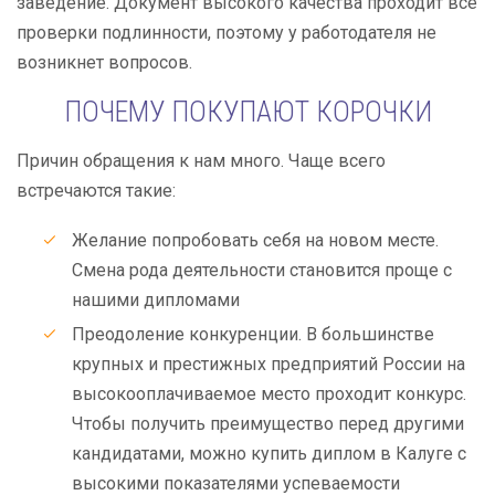
заведение. Документ высокого качества проходит все
проверки подлинности, поэтому у работодателя не
возникнет вопросов.
ПОЧЕМУ ПОКУПАЮТ КОРОЧКИ
Причин обращения к нам много. Чаще всего
встречаются такие:
Желание попробовать себя на новом месте.
Смена рода деятельности становится проще с
нашими дипломами
Преодоление конкуренции. В большинстве
крупных и престижных предприятий России на
высокооплачиваемое место проходит конкурс.
Чтобы получить преимущество перед другими
кандидатами, можно купить диплом в Калуге с
высокими показателями успеваемости