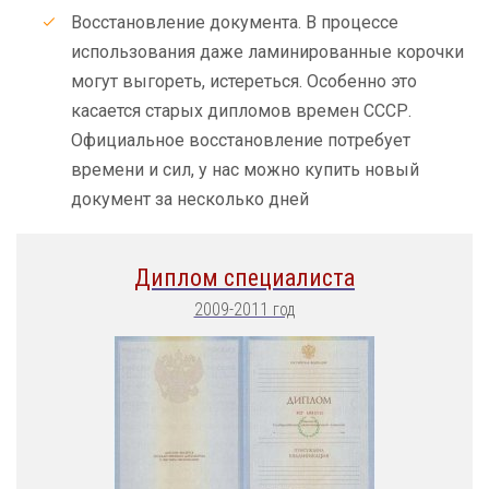
Восстановление документа. В процессе
использования даже ламинированные корочки
могут выгореть, истереться. Особенно это
касается старых дипломов времен СССР.
Официальное восстановление потребует
времени и сил, у нас можно купить новый
документ за несколько дней
Диплом специалиста
2009-2011 год