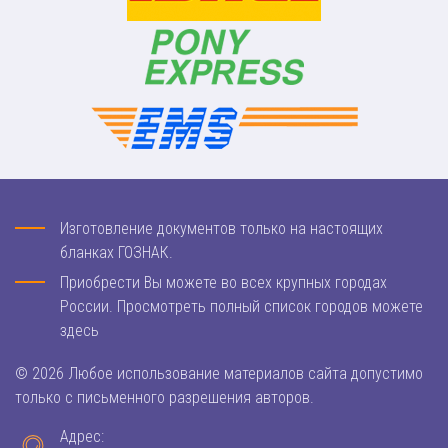
Изготовление документов только на настоящих
бланках ГОЗНАК.
Приобрести Вы можете во всех крупных городах
России. Просмотреть полный список городов можете
здесь
© 2026 Любое использование материалов сайта допустимо
только с письменного разрешения авторов.
Адрес: