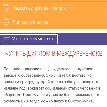
Заказать обратный звонок
Диплом в Москве
Меню документов
КУПИТЬ ДИПЛОМ В МЕЖДУРЕЧЕНСКЕ
Большое внимание всегда уделялось получению
высшего образования. Оно считается достаточно
важным при трудоустройстве на работу, а также его
наличие подчеркивает социальный статус человека в
обществе. Поэтому если у вас не было возможности
окончить ВУЗ, тогда можно легко и быстро купить