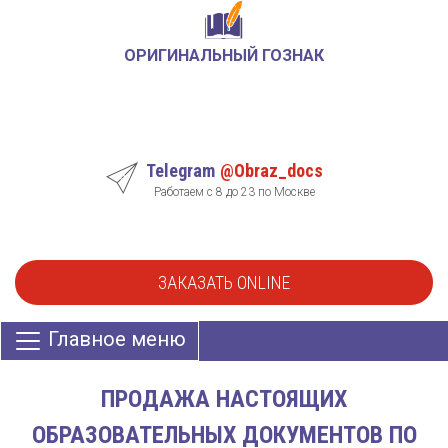
ОРИГИНАЛЬНЫЙ ГОЗНАК
Telegram
@Obraz_docs
Работаем с 8 до 23 по Москве
ЗАКАЗАТЬ ONLINE
Главное меню
ПРОДАЖА НАСТОЯЩИХ
ОБРАЗОВАТЕЛЬНЫХ ДОКУМЕНТОВ ПО