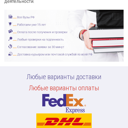
деятельности.
Любые варианты доставки
Любые варианты оплаты