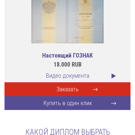
Настоящий ГОЗНАК
18.000
RUB
Видео документа
Заказать
Купить в один клик
КАКОЙ ДИПЛОМ ВЫБРАТЬ