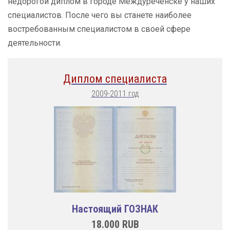
недорогой диплом в городе Междуреченске у наших
специалистов. После чего вы станете наиболее
востребованным специалистом в своей сфере
деятельности.
Диплом специалиста
2009-2011 год
Настоящий ГОЗНАК
18.000
RUB