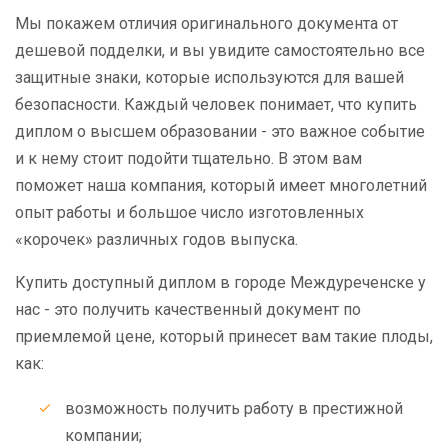
Мы покажем отличия оригинального документа от
дешевой подделки, и вы увидите самостоятельно все
защитные знаки, которые используются для вашей
безопасности. Каждый человек понимает, что купить
диплом о высшем образовании - это важное событие
и к нему стоит подойти тщательно. В этом вам
поможет наша компания, который имеет многолетний
опыт работы и большое число изготовленных
«корочек» различных годов выпуска.
Купить доступный диплом в городе Междуреченске у
нас - это получить качественный документ по
приемлемой цене, который принесет вам такие плоды,
как:
возможность получить работу в престижной
компании;