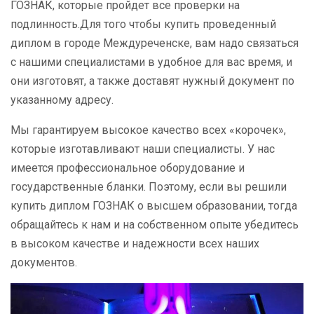
ГОЗНАК, которые пройдет все проверки на
подлинность.Для того чтобы купить проведенный
диплом в городе Междуреченске, вам надо связаться
с нашими специалистами в удобное для вас время, и
они изготовят, а также доставят нужный документ по
указанному адресу.
Мы гарантируем высокое качество всех «корочек»,
которые изготавливают наши специалисты. У нас
имеется профессиональное оборудование и
государственные бланки. Поэтому, если вы решили
купить диплом ГОЗНАК о высшем образовании, тогда
обращайтесь к нам и на собственном опыте убедитесь
в высоком качестве и надежности всех наших
документов.