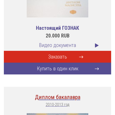
Настоящий ГОЗНАК
20.000
RUB
Видео документа
Заказать
Купить в один клик
Диплом бакалавра
2010-2013 год