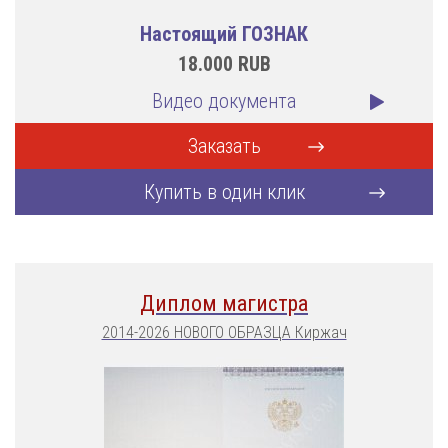
Настоящий ГОЗНАК
18.000
RUB
Видео документа
Заказать
Купить в один клик
Диплом магистра
2014-2026 НОВОГО ОБРАЗЦА Киржач