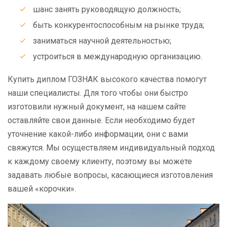
шанс занять руководящую должность;
быть конкурентоспособным на рынке труда;
заниматься научной деятельностью;
устроиться в международную организацию.
Купить диплом ГОЗНАК высокого качества помогут
наши специалисты. Для того чтобы они быстро
изготовили нужный документ, на нашем сайте
оставляйте свои данные. Если необходимо будет
уточнение какой-либо информации, они с вами
свяжутся. Мы осуществляем индивидуальный подход
к каждому своему клиенту, поэтому вы можете
задавать любые вопросы, касающиеся изготовления
вашей «корочки».