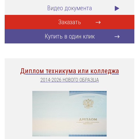
Видео документа
Заказать
Купить в один клик
Диплом техникума или колледжа
2014-2026 НОВОГО ОБРАЗЦА