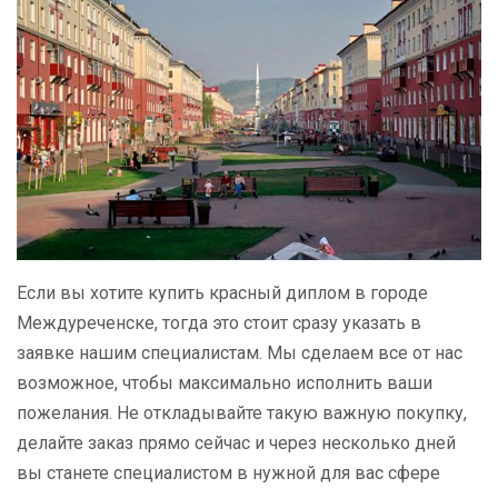
Если вы хотите купить красный диплом в городе
Междуреченске, тогда это стоит сразу указать в
заявке нашим специалистам. Мы сделаем все от нас
возможное, чтобы максимально исполнить ваши
пожелания. Не откладывайте такую важную покупку,
делайте заказ прямо сейчас и через несколько дней
вы станете специалистом в нужной для вас сфере