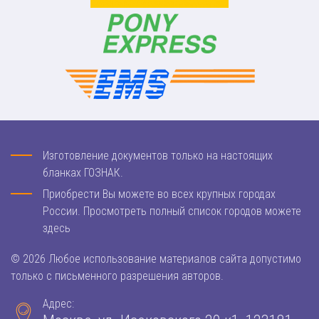
Изготовление документов только на настоящих
бланках ГОЗНАК.
Приобрести Вы можете во всех крупных городах
России. Просмотреть полный список городов можете
здесь
© 2026 Любое использование материалов сайта допустимо
только с письменного разрешения авторов.
Адрес: