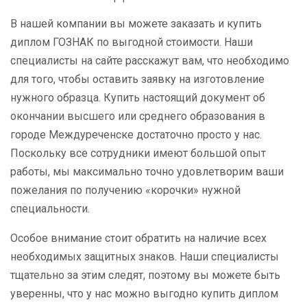
В нашей компании вы можете заказать и купить
диплом ГОЗНАК по выгодной стоимости. Наши
специалисты на сайте расскажут вам, что необходимо
для того, чтобы оставить заявку на изготовление
нужного образца. Купить настоящий документ об
окончании высшего или среднего образования в
городе Междуреченске достаточно просто у нас.
Поскольку все сотрудники имеют большой опыт
работы, мы максимально точно удовлетворим ваши
пожелания по получению «корочки» нужной
специальности.
Особое внимание стоит обратить на наличие всех
необходимых защитных знаков. Наши специалисты
тщательно за этим следят, поэтому вы можете быть
уверенны, что у нас можно выгодно купить диплом