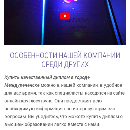
ОСОБЕННОСТИ НАШЕЙ КОМПАНИИ
СРЕДИ ДРУГИХ
Купить качественный диплом в городе
Междуреченске
можно в нашей компании, в удобное
для вас время, так как специалисты находятся на сайте
онлайн круглосуточно. Они предоставят всю
необходимую информацию по интересующим вас
вопросам. Вы убедитесь, что можете купить диплом о
высшем образовании легко вместе с нами.