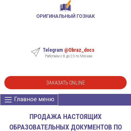
ОРИГИНАЛЬНЫЙ ГОЗНАК
Telegram
@Obraz_docs
Работаем с 8 до 23 по Москве
ЗАКАЗАТЬ ONLINE
Главное меню
ПРОДАЖА НАСТОЯЩИХ
ОБРАЗОВАТЕЛЬНЫХ ДОКУМЕНТОВ ПО