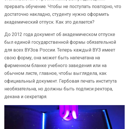
прервать обучение. Чтобы не поступать повторно, что
достаточно накладно, студенту нужно оформить
академический отпуск. Как это делается?
До 2012 года документ об академическом отпуске
был единой государственной формы обязательной
для всех ВУЗов России. Теперь каждый ВУЗ имеет
свою форму, она может быть напечатана на
фирменном бланке учебного заведения или на
обычном листе, главное, чтобы выглядела, как
официальный документ. Гербовая печать института
необязательна, но должны быть подписи ректора,
декана и секретаря.