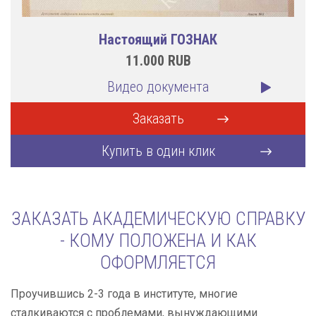
Настоящий ГОЗНАК
11.000
RUB
Видео документа
Заказать
Купить в один клик
ЗАКАЗАТЬ АКАДЕМИЧЕСКУЮ СПРАВКУ
- КОМУ ПОЛОЖЕНА И КАК
ОФОРМЛЯЕТСЯ
Проучившись 2-3 года в институте, многие
сталкиваются с проблемами, вынуждающими