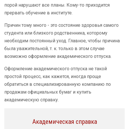
порой нарушают все планы. Кому-то приходится
прервать обучение в институте.
Причин тому много - это состояние здоровья самого
студента или близкого родственника, которому
необходим постоянный уход. Главное, чтобы причина
была уважительной, т. к. только в этом случае
возможно оформление академического отпуска.
Оформление академического отпуска не такой
простой процесс, как кажется, иногда проще
обратиться в специализированную компанию по
продажам официальных бумаг и купить
академическую справку.
Академическая справка