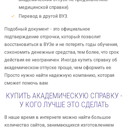
медицинской справки).
Перевод в другой ВУЗ.
Подобный документ - это официальное
подтверждение отсрочки, который позволит
восстановиться в ВУЗе и не потерять годы обучения,
сэкономить денежные средства, тем более, что срок
действия ее неограничен. Иногда купить справку об
академическом отпуске проще, чем оформить ее.
Просто нужно найти надежную компанию, которая
сможет помочь вам.
КУПИТЬ АКАДЕМИЧЕСКУЮ СПРАВКУ -
У КОГО ЛУЧШЕ ЭТО СДЕЛАТЬ
В наше время в интернете можно найти большое
количество сайтов, занимающихся изготовлением