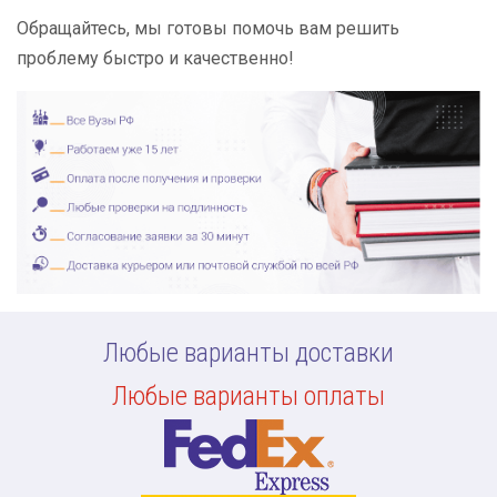
Обращайтесь, мы готовы помочь вам решить
проблему быстро и качественно!
Любые варианты доставки
Любые варианты оплаты