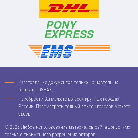
Изготовление документов только на настоящих
бланках ГОЗНАК.
Приобрести Вы можете во всех крупных городах
России. Просмотреть полный список городов можете
здесь
© 2026 Любое использование материалов сайта допустимо
только с письменного разрешения авторов.