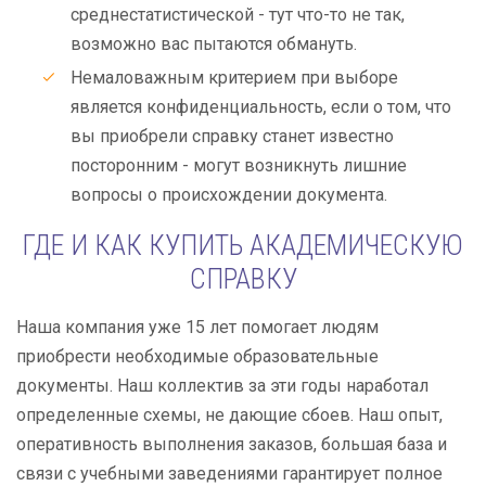
среднестатистической - тут что-то не так,
возможно вас пытаются обмануть.
Немаловажным критерием при выборе
является конфиденциальность, если о том, что
вы приобрели справку станет известно
посторонним - могут возникнуть лишние
вопросы о происхождении документа.
ГДЕ И КАК КУПИТЬ АКАДЕМИЧЕСКУЮ
СПРАВКУ
Наша компания уже 15 лет помогает людям
приобрести необходимые образовательные
документы. Наш коллектив за эти годы наработал
определенные схемы, не дающие сбоев. Наш опыт,
оперативность выполнения заказов, большая база и
связи с учебными заведениями гарантирует полное