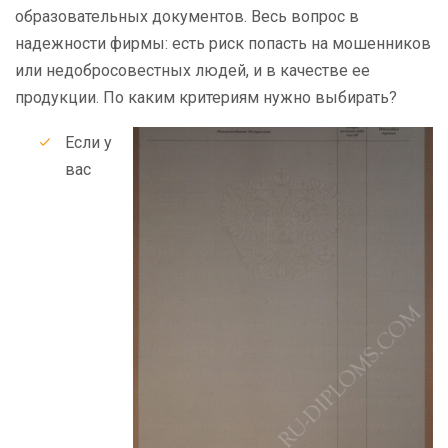
образовательных документов. Весь вопрос в
надежности фирмы: есть риск попасть на мошенников
или недобросовестных людей, и в качестве ее
продукции. По каким критериям нужно выбирать?
Если у
вас