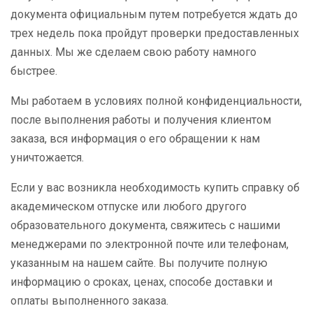
документа официальным путем потребуется ждать до
трех недель пока пройдут проверки предоставленных
данных. Мы же сделаем свою работу намного
быстрее.
Мы работаем в условиях полной конфиденциальности,
после выполнения работы и получения клиентом
заказа, вся информация о его обращении к нам
уничтожается.
Если у вас возникла необходимость купить справку об
академическом отпуске или любого другого
образовательного документа, свяжитесь с нашими
менеджерами по электронной почте или телефонам,
указанным на нашем сайте. Вы получите полную
информацию о сроках, ценах, способе доставки и
оплаты выполненного заказа.