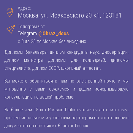
Адрес:
Москва, ул. Исаковского 20 к1, 123181
Телеграм чат
Telegram
@Obraz_docs
с 8 до 23 по Москве без выходных
Дипломы бакалавра, диплом кандидата наук, диссертация,
диплом магистра, дипломы для колледжей, дипломы
специалиста, диплом СССР, школьный аттестат.
Вы можете обратиться к нам по электронной почте и мы
мгновенно с вами свяжемся и дадим исчерпывающую
консультацию по вашей проблеме.
За более чем 15 лет Russian Diplom является авторитетным,
профессиональным и успешным партнером по изготовлению
документов на настоящих бланках Гознак.