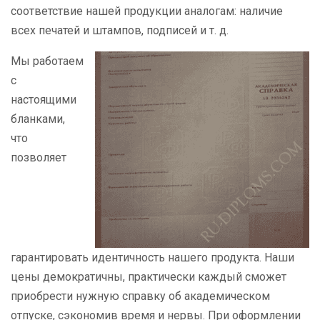
соответствие нашей продукции аналогам: наличие
всех печатей и штампов, подписей и т. д.
Мы работаем
с
настоящими
бланками,
что
позволяет
гарантировать идентичность нашего продукта. Наши
цены демократичны, практически каждый сможет
приобрести нужную справку об академическом
отпуске, сэкономив время и нервы. При оформлении