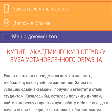
Заказать обратный звонок
Диплом в Москве
Меню документов
КУПИТЬ АКАДЕМИЧЕСКУЮ СПРАВКУ
ВУЗА УСТАНОВЛЕННОГО ОБРАЗЦА
Еще в школе вы определили кем хотите стать,
выбрали нужное учебное заведение. Затем вы
успешно сдали экзамены, получили аттестат и стали
студентом. Казалось бы, осталось получить диплом,
найти интересную престижную работу и Но не всегда в
жизни все так гладко, как хотелось, обстоятельства