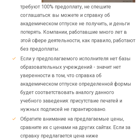
требуют 100% предоплату, не спешите
соглашаться: вы можете и справку об
академическом отпуске не получить, и деньги
потерять. Компании, работавшие много лет в
этой сфере деятельности, как правило, работают
без предоплаты.
Если у предполагаемого исполнителя нет базы
образовательных учреждений - значит нет
уверенности в том, что справка об
академическом отпуске определенной формы
будет соответствовать аналогу данного
учебного заведения: присутствие печатей и
нужных подписей не гарантировано.
Обратите внимание на предлагаемые цены,
сравните их с ценами на других сайтах. Если за
справку предлагается цена ниже