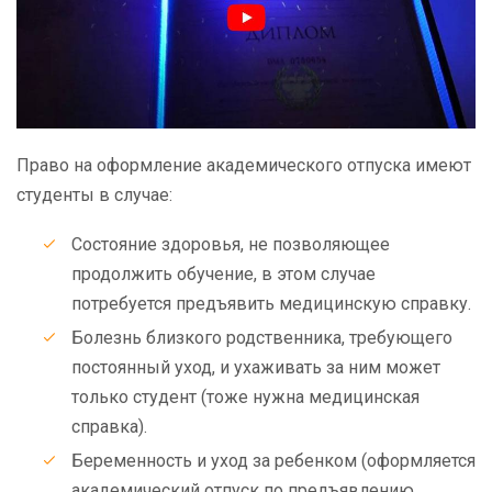
Право на оформление академического отпуска имеют
студенты в случае:
Состояние здоровья, не позволяющее
продолжить обучение, в этом случае
потребуется предъявить медицинскую справку.
Болезнь близкого родственника, требующего
постоянный уход, и ухаживать за ним может
только студент (тоже нужна медицинская
справка).
Беременность и уход за ребенком (оформляется
академический отпуск по предъявлению