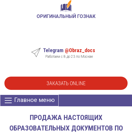
ОРИГИНАЛЬНЫЙ ГОЗНАК
Telegram
@Obraz_docs
Работаем с 8 до 23 по Москве
ЗАКАЗАТЬ ONLINE
Главное меню
ПРОДАЖА НАСТОЯЩИХ
ОБРАЗОВАТЕЛЬНЫХ ДОКУМЕНТОВ ПО