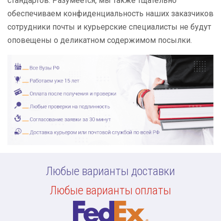
стандартов. Разумеется, мы также тщательно
обеспечиваем конфиденциальность наших заказчиков
сотрудники почты и курьерские специалисты не будут
оповещены о деликатном содержимом посылки.
Любые варианты доставки
Любые варианты оплаты