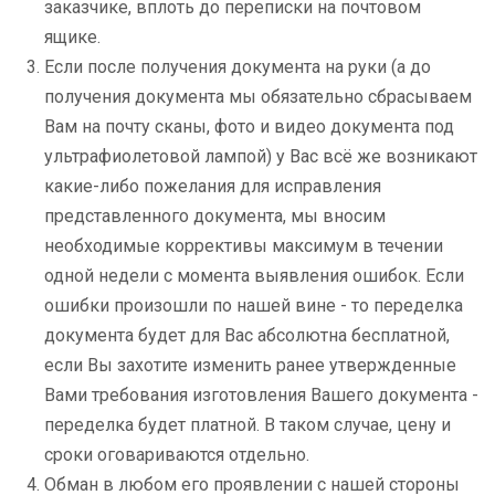
заказчике, вплоть до переписки на почтовом
ящике.
Если после получения документа на руки (а до
получения документа мы обязательно сбрасываем
Вам на почту сканы, фото и видео документа под
ультрафиолетовой лампой) у Вас всё же возникают
какие-либо пожелания для исправления
представленного документа, мы вносим
необходимые коррективы максимум в течении
одной недели с момента выявления ошибок. Если
ошибки произошли по нашей вине - то переделка
документа будет для Вас абсолютна бесплатной,
если Вы захотите изменить ранее утвержденные
Вами требования изготовления Вашего документа -
переделка будет платной. В таком случае, цену и
сроки оговариваются отдельно.
Обман в любом его проявлении с нашей стороны