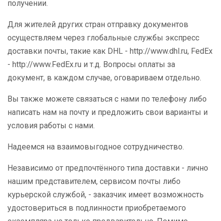
получении.
Для жителей других стран отправку документов
осуществляем через глобальные службы экспресс
доставки почты, такие как DHL - http://www.dhl.ru, FedEx
- http://www.FedEx.ru и т.д. Вопросы оплаты за
документ, в каждом случае, оговариваем отдельно.
Вы также можете связаться с нами по телефону либо
написать нам на почту и предложить свои варианты и
условия работы с нами.
Надеемся на взаимовыгодное сотрудничество.
Независимо от предпочтённого типа доставки - лично
нашим представителем, сервисом почты либо
курьерской службой, - заказчик имеет возможность
удостовериться в подлинности приобретаемого