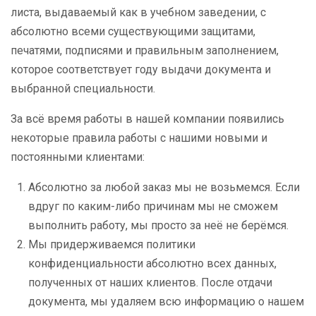
листа, выдаваемый как в учебном заведении, с
абсолютно всеми существующими защитами,
печатями, подписями и правильным заполнением,
которое соответствует году выдачи документа и
выбранной специальности.
За всё время работы в нашей компании появились
некоторые правила работы с нашими новыми и
постоянными клиентами:
Абсолютно за любой заказ мы не возьмемся. Если
вдруг по каким-либо причинам мы не сможем
выполнить работу, мы просто за неё не берёмся.
Мы придерживаемся политики
конфиденциальности абсолютно всех данных,
полученных от наших клиентов. После отдачи
документа, мы удаляем всю информацию о нашем