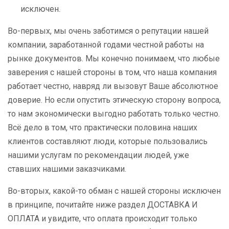
исключен.
Во-первых, мы очень заботимся о репутации нашей
компании, заработанной годами честной работы на
рынке документов. Мы конечно понимаем, что любые
заверения с нашей стороны в том, что наша компания
работает честно, навряд ли вызовут Ваше абсолютное
доверие. Но если опустить этическую сторону вопроса,
то нам экономически выгодно работать только честно.
Всё дело в том, что практически половина наших
клиентов составляют люди, которые пользовались
нашими услугам по рекомендации людей, уже
ставших нашими заказчиками.
Во-вторых, какой-то обман с нашей стороны исключен
в принципе, почитайте ниже раздел ДОСТАВКА И
ОПЛАТА и увидите, что оплата происходит только