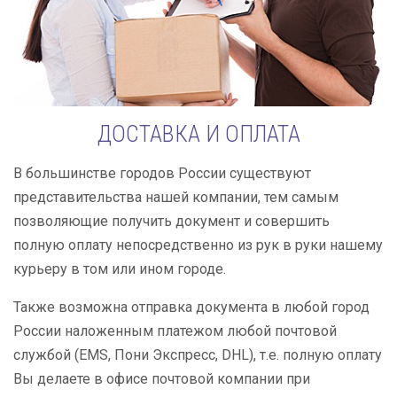
ДОСТАВКА И ОПЛАТА
В большинстве городов России существуют
представительства нашей компании, тем самым
позволяющие получить документ и совершить
полную оплату непосредственно из рук в руки нашему
курьеру в том или ином городе.
Также возможна отправка документа в любой город
России наложенным платежом любой почтовой
службой (EMS, Пони Экспресс, DHL), т.е. полную оплату
Вы делаете в офисе почтовой компании при