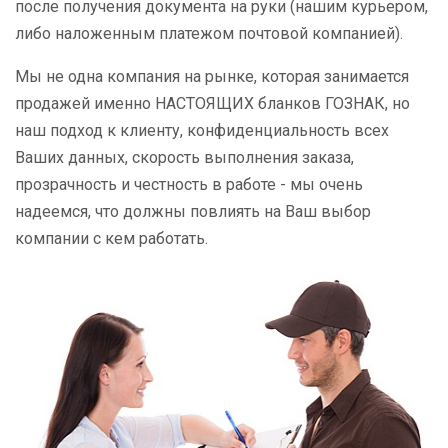
после получения документа на руки (нашим курьером,
либо наложенным платежом почтовой компанией).
Мы не одна компания на рынке, которая занимается
продажей именно НАСТОЯЩИХ бланков ГОЗНАК, но
наш подход к клиенту, конфиденциальность всех
Ваших данных, скорость выполнения заказа,
прозрачность и честность в работе - мы очень
надеемся, что должны повлиять на Ваш выбор
компании с кем работать.