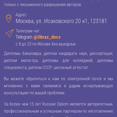
только с письменного разрешения авторов.
Адрес:
Москва, ул. Исаковского 20 к1, 123181
Телеграм чат
Telegram
@Obraz_docs
с 8 до 23 по Москве без выходных
Дипломы бакалавра, диплом кандидата наук, диссертация,
диплом магистра, дипломы для колледжей, дипломы
специалиста, диплом СССР, школьный аттестат.
Вы можете обратиться к нам по электронной почте и мы
мгновенно с вами свяжемся и дадим исчерпывающую
консультацию по вашей проблеме.
За более чем 15 лет Russian Diplom является авторитетным,
профессиональным и успешным партнером по изготовлению