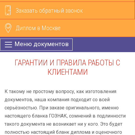
Заказать обратный звонок
Диплом в Москве
Меню документов
ГАРАНТИИ И ПРАВИЛА РАБОТЫ С
КЛИЕНТАМИ
К такому не простому вопросу, как изготовления
документов, наша компания подходит со всей
серьёзностью. При заказе оригинального, именно
настоящего бланка ГОЗНАК, сомнений в подлинности
такого документа не возникает ни у кого. Это будет
полностью настоящий бланк диплома и оценочного