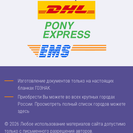
Изготовление документов только на настоящих
бланках ГОЗНАК.
Приобрести Вы можете во всех крупных городах
России. Просмотреть полный список городов можете
здесь
© 2026 Любое использование материалов сайта допустимо
только с письменного разрешения авторов.