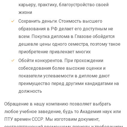
карьеру, практику, благоустройство своей
жизни
Сохранить деньги. Стоимость высшего
образования в РФ делает его доступным не
всем. Покупка диплома в Глазове обойдется
дешевле цены одного семестра, поэтому такое
приобретение привлекает многих
Обойти конкурентов. При прохождении
собеседования более высокие оценки и
показатели успеваемости в дипломе дают
преимущество перед другими кандидатами на
должность
Обращение в нашу компанию позволяет выбрать
любое учебное заведение, будь то Академия наук или
ПТУ времен СССР. Мы изготовим документ,
соответствующий временному периоду и требованиям