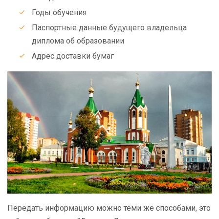
Годы обучения
Паспортные данные будущего владельца
диплома об образовании
Адрес доставки бумаг
Передать информацию можно теми же способами, это