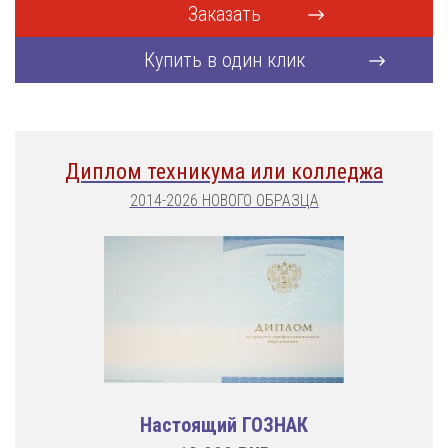
Заказать
Купить в один клик
Диплом техникума или колледжа
2014-2026 НОВОГО ОБРАЗЦА
Настоящий ГОЗНАК