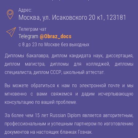
Адрес:
Москва, ул. Исаковского 20 к1, 123181
Телеграм чат
Telegram
@Obraz_docs
с 8 до 23 по Москве без выходных
Дипломы бакалавра, диплом кандидата наук, диссертация,
диплом магистра, дипломы для колледжей, дипломы
специалиста, диплом СССР, школьный аттестат.
Вы можете обратиться к нам по электронной почте и мы
мгновенно с вами свяжемся и дадим исчерпывающую
консультацию по вашей проблеме.
За более чем 15 лет Russian Diplom является авторитетным,
профессиональным и успешным партнером по изготовлению
документов на настоящих бланках Гознак.