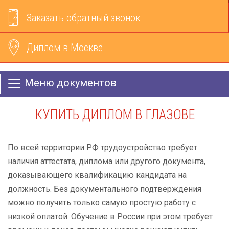
Заказать обратный звонок
Диплом в Москве
Меню документов
КУПИТЬ ДИПЛОМ В ГЛАЗОВЕ
По всей территории РФ трудоустройство требует
наличия аттестата, диплома или другого документа,
доказывающего квалификацию кандидата на
должность. Без документального подтверждения
можно получить только самую простую работу с
низкой оплатой. Обучение в России при этом требует