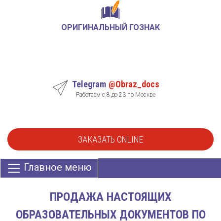
ОРИГИНАЛЬНЫЙ ГОЗНАК
Telegram
@Obraz_docs
Работаем с 8 до 23 по Москве
ЗАКАЗАТЬ ONLINE
Главное меню
ПРОДАЖА НАСТОЯЩИХ
ОБРАЗОВАТЕЛЬНЫХ ДОКУМЕНТОВ ПО