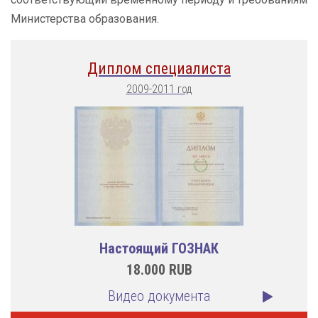
Министерства образования.
Диплом специалиста
2009-2011 год
Настоящий ГОЗНАК
18.000
RUB
Видео документа