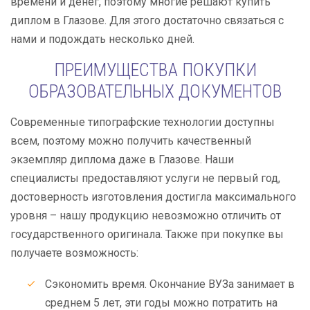
времени и денег, поэтому многие решают купить
диплом в Глазове. Для этого достаточно связаться с
нами и подождать несколько дней.
ПРЕИМУЩЕСТВА ПОКУПКИ
ОБРАЗОВАТЕЛЬНЫХ ДОКУМЕНТОВ
Современные типографские технологии доступны
всем, поэтому можно получить качественный
экземпляр диплома даже в Глазове. Наши
специалисты предоставляют услуги не первый год,
достоверность изготовления достигла максимального
уровня – нашу продукцию невозможно отличить от
государственного оригинала. Также при покупке вы
получаете возможность:
Сэкономить время. Окончание ВУЗа занимает в
среднем 5 лет, эти годы можно потратить на