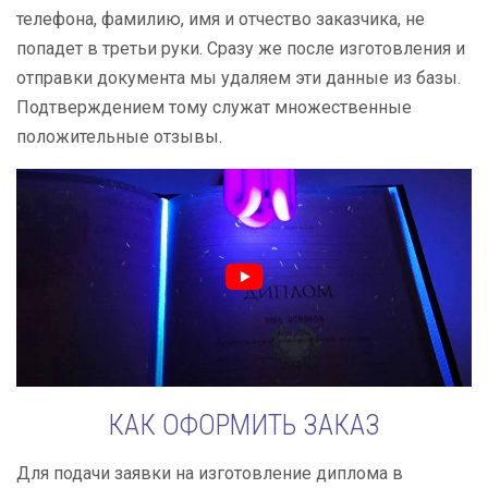
телефона, фамилию, имя и отчество заказчика, не
попадет в третьи руки. Сразу же после изготовления и
отправки документа мы удаляем эти данные из базы.
Подтверждением тому служат множественные
положительные отзывы.
КАК ОФОРМИТЬ ЗАКАЗ
Для подачи заявки на изготовление диплома в