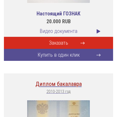
Настоящий ГОЗНАК
20.000
RUB
Видео документа
Заказать
Купить в один клик
Диплом бакалавра
2010-2013 год