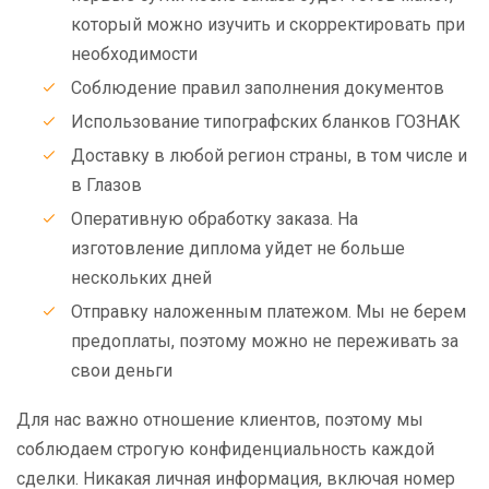
который можно изучить и скорректировать при
необходимости
Соблюдение правил заполнения документов
Использование типографских бланков ГОЗНАК
Доставку в любой регион страны, в том числе и
в Глазов
Оперативную обработку заказа. На
изготовление диплома уйдет не больше
нескольких дней
Отправку наложенным платежом. Мы не берем
предоплаты, поэтому можно не переживать за
свои деньги
Для нас важно отношение клиентов, поэтому мы
соблюдаем строгую конфиденциальность каждой
сделки. Никакая личная информация, включая номер