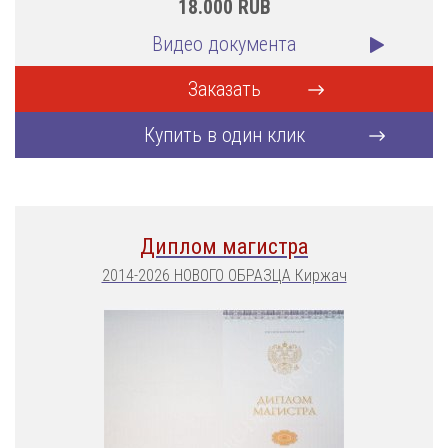
18.000
RUB
Видео документа
Заказать
Купить в один клик
Диплом магистра
2014-2026 НОВОГО ОБРАЗЦА Киржач