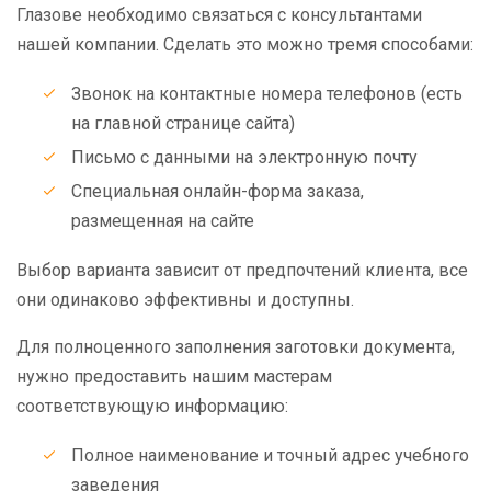
Глазове необходимо связаться с консультантами
нашей компании. Сделать это можно тремя способами:
Звонок на контактные номера телефонов (есть
на главной странице сайта)
Письмо с данными на электронную почту
Специальная онлайн-форма заказа,
размещенная на сайте
Выбор варианта зависит от предпочтений клиента, все
они одинаково эффективны и доступны.
Для полноценного заполнения заготовки документа,
нужно предоставить нашим мастерам
соответствующую информацию:
Полное наименование и точный адрес учебного
заведения