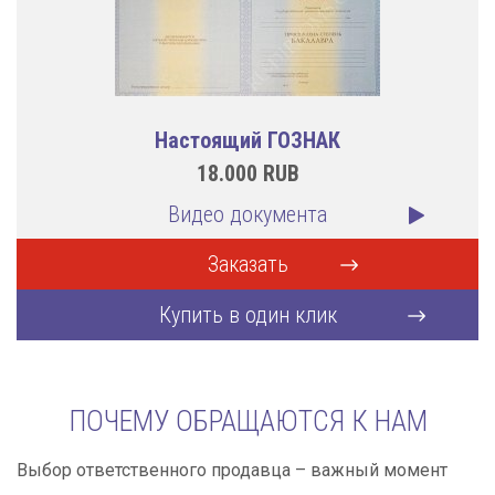
Настоящий ГОЗНАК
18.000
RUB
Видео документа
Заказать
Купить в один клик
ПОЧЕМУ ОБРАЩАЮТСЯ К НАМ
Выбор ответственного продавца – важный момент