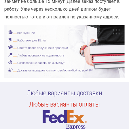
займет не больше 15 минут. Далее заказ поступает в
работу. Уже через несколько дней диплом будет
полностью готов и отправлен по указанному адресу.
Любые варианты доставки
Любые варианты оплаты