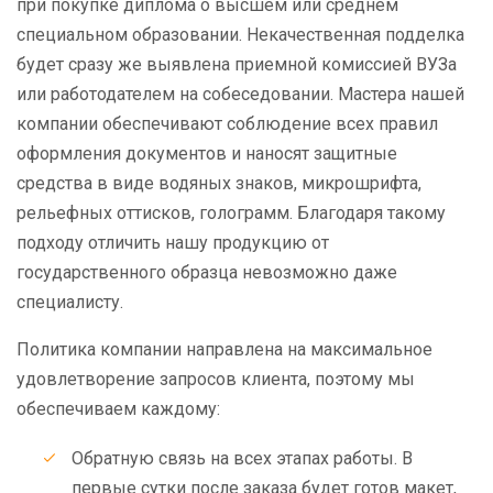
при покупке диплома о высшем или среднем
специальном образовании. Некачественная подделка
будет сразу же выявлена приемной комиссией ВУЗа
или работодателем на собеседовании. Мастера нашей
компании обеспечивают соблюдение всех правил
оформления документов и наносят защитные
средства в виде водяных знаков, микрошрифта,
рельефных оттисков, голограмм. Благодаря такому
подходу отличить нашу продукцию от
государственного образца невозможно даже
специалисту.
Политика компании направлена на максимальное
удовлетворение запросов клиента, поэтому мы
обеспечиваем каждому:
Обратную связь на всех этапах работы. В
первые сутки после заказа будет готов макет,