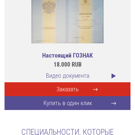
Настоящий ГОЗНАК
18.000
RUB
Видео документа
Заказать
Купить в один клик
СПЕЦИАЛЬНОСТИ, КОТОРЫЕ