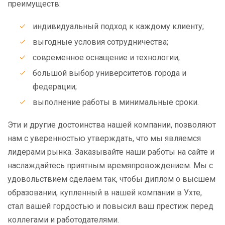
преимуществ:
индивидуальный подход к каждому клиенту;
выгодные условия сотрудничества;
современное оснащение и технологии;
большой выбор университетов города и
федерации;
выполнение работы в минимальные сроки.
Эти и другие достоинства нашей компании, позволяют
нам с уверенностью утверждать, что мы являемся
лидерами рынка. Заказывайте наши работы на сайте и
наслаждайтесь приятным времяпровождением. Мы с
удовольствием сделаем так, чтобы диплом о высшем
образовании, купленный в нашей компании в Ухте,
стал вашей гордостью и повысил ваш престиж перед
коллегами и работодателями.