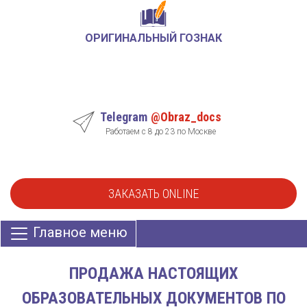
ОРИГИНАЛЬНЫЙ ГОЗНАК
Telegram
@Obraz_docs
Работаем с 8 до 23 по Москве
ЗАКАЗАТЬ ONLINE
Главное меню
ПРОДАЖА НАСТОЯЩИХ
ОБРАЗОВАТЕЛЬНЫХ ДОКУМЕНТОВ ПО