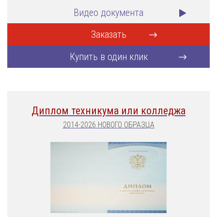
Видео документа
Заказать
Купить в один клик
Диплом техникума или колледжа
2014-2026 НОВОГО ОБРАЗЦА