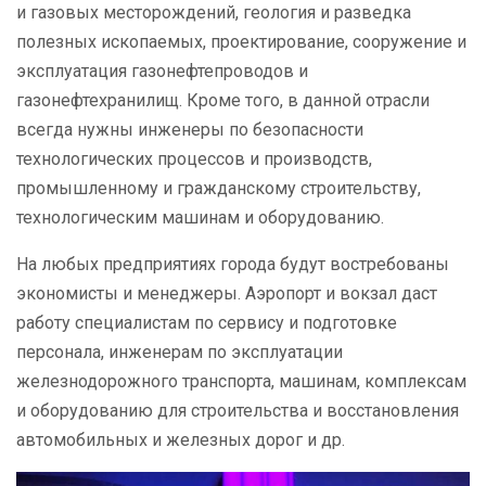
и газовых месторождений, геология и разведка
полезных ископаемых, проектирование, сооружение и
эксплуатация газонефтепроводов и
газонефтехранилищ. Кроме того, в данной отрасли
всегда нужны инженеры по безопасности
технологических процессов и производств,
промышленному и гражданскому строительству,
технологическим машинам и оборудованию.
На любых предприятиях города будут востребованы
экономисты и менеджеры. Аэропорт и вокзал даст
работу специалистам по сервису и подготовке
персонала, инженерам по эксплуатации
железнодорожного транспорта, машинам, комплексам
и оборудованию для строительства и восстановления
автомобильных и железных дорог и др.