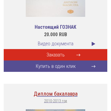
Настоящий ГОЗНАК
20.000
RUB
Видео документа
Заказать
Купить в один клик
Диплом бакалавра
2010-2013 год