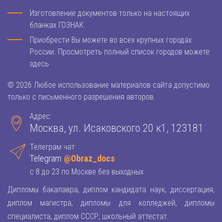
Изготовление документов только на настоящих
бланках ГОЗНАК.
Приобрести Вы можете во всех крупных городах
России. Просмотреть полный список городов можете
здесь
© 2026 Любое использование материалов сайта допустимо
только с письменного разрешения авторов.
Адрес:
Москва, ул. Исаковского 20 к1, 123181
Телеграм чат
Telegram
@Obraz_docs
с 8 до 23 по Москве без выходных
Дипломы бакалавра, диплом кандидата наук, диссертация,
диплом магистра, дипломы для колледжей, дипломы
специалиста, диплом СССР, школьный аттестат.