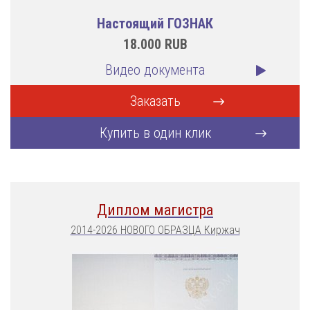
Настоящий ГОЗНАК
18.000
RUB
Видео документа
Заказать
Купить в один клик
Диплом магистра
2014-2026 НОВОГО ОБРАЗЦА Киржач