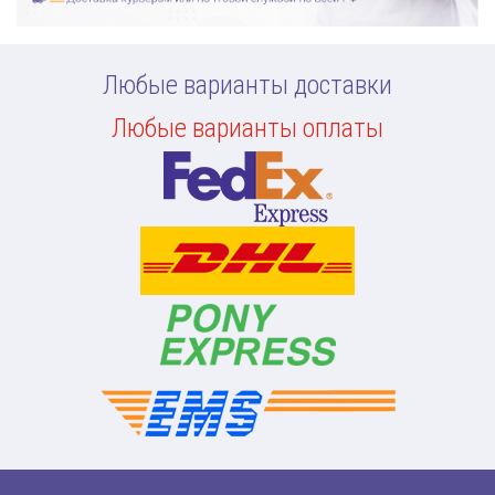
Любые варианты доставки
Любые варианты оплаты