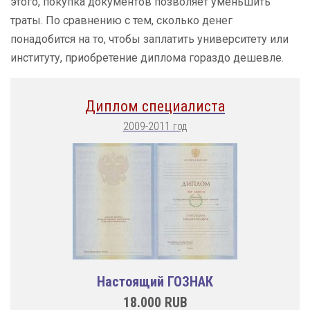
этого, покупка документов позволяет уменьшить
траты. По сравнению с тем, сколько денег
понадобится на то, чтобы заплатить университету или
институту, приобретение диплома гораздо дешевле.
Диплом специалиста
2009-2011 год
Настоящий ГОЗНАК
18.000
RUB