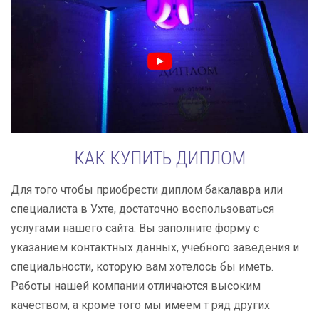
КАК КУПИТЬ ДИПЛОМ
Для того чтобы приобрести диплом бакалавра или
специалиста в Ухте, достаточно воспользоваться
услугами нашего сайта. Вы заполните форму с
указанием контактных данных, учебного заведения и
специальности, которую вам хотелось бы иметь.
Работы нашей компании отличаются высоким
качеством, а кроме того мы имеем т ряд других