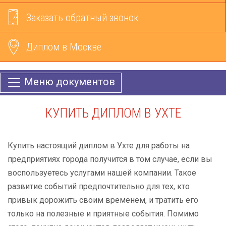
Заказать обратный звонок
Диплом в Москве
Меню документов
КУПИТЬ ДИПЛОМ В УХТЕ
Купить настоящий диплом в Ухте для работы на
предприятиях города получится в том случае, если вы
воспользуетесь услугами нашей компании. Такое
развитие событий предпочтительно для тех, кто
привык дорожить своим временем, и тратить его
только на полезные и приятные события. Помимо