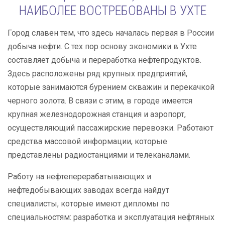
НАИБОЛЕЕ ВОСТРЕБОВАНЫ В УХТЕ
Город славен тем, что здесь началась первая в России
добыча нефти. С тех пор основу экономики в Ухте
составляет добыча и переработка нефтепродуктов.
Здесь расположены ряд крупных предприятий,
которые занимаются бурением скважин и перекачкой
черного золота. В связи с этим, в городе имеется
крупная железнодорожная станция и аэропорт,
осуществляющий пассажирские перевозки. Работают
средства массовой информации, которые
представлены радиостанциями и телеканалами.
Работу на нефтеперерабатывающих и
нефтедобывающих заводах всегда найдут
специалисты, которые имеют дипломы по
специальностям: разработка и эксплуатация нефтяных