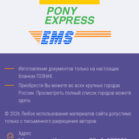
Изготовление документов только на настоящих
бланках ГОЗНАК.
Приобрести Вы можете во всех крупных городах
России. Просмотреть полный список городов можете
здесь
© 2026 Любое использование материалов сайта допустимо
только с письменного разрешения авторов.
Адрес: