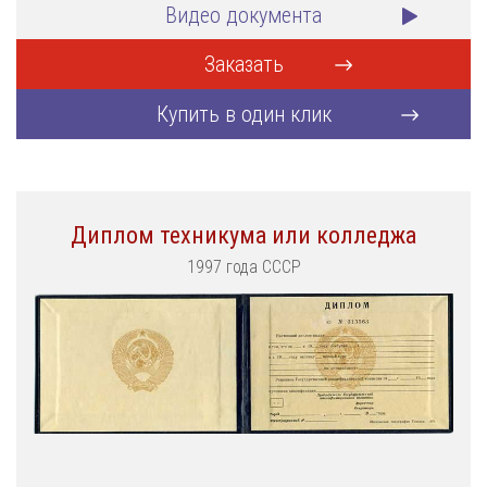
Видео документа
Заказать
Купить в один клик
Диплом техникума или колледжа
1997 года СССР