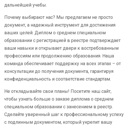
дальнейшей учебы.
Почему выбирают нас? Мы предлагаем не просто
документ, а надежный инструмент для достижения
ваших целей. Диплом о среднем специальном
образовании с регистрацией в реестре подтверждает
ваши навыки и открывает двери к востребованным
профессиям или продолжению образования. Наша
команда обеспечивает поддержку на всех этапах – от
консультации до получения документа, гарантируя
конфиденциальность и соответствие стандартам.
Не откладывайте свои планы! Посетите наш сайт,
чтобы узнать больше о заказе диплома о среднем
специальном образовании с занесением в реестр.
Сделайте уверенный шаг к профессиональному успеху
с подлинным документом, который укрепит вашу