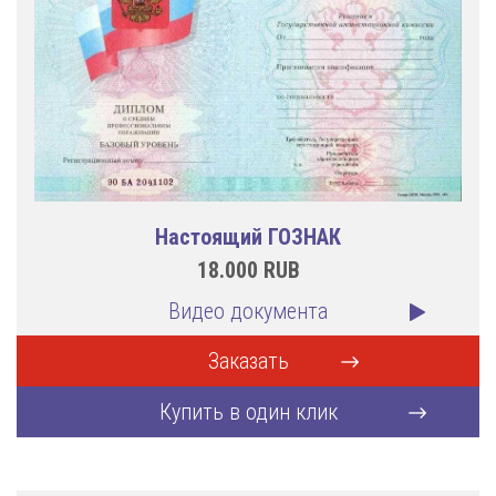
Настоящий ГОЗНАК
18.000
RUB
Видео документа
Заказать
Купить в один клик