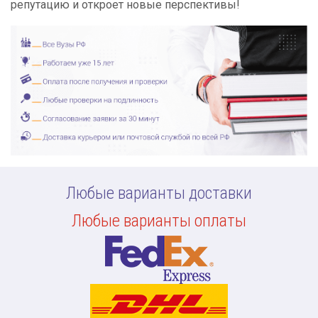
репутацию и откроет новые перспективы!
Любые варианты доставки
Любые варианты оплаты