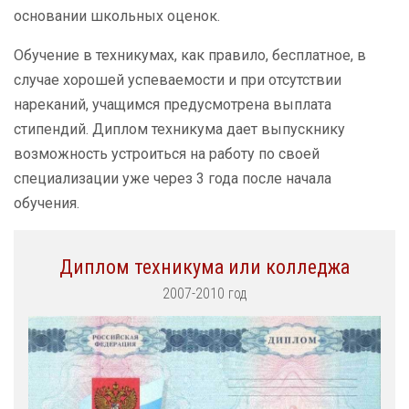
основании школьных оценок.
Обучение в техникумах, как правило, бесплатное, в
случае хорошей успеваемости и при отсутствии
нареканий, учащимся предусмотрена выплата
стипендий. Диплом техникума дает выпускнику
возможность устроиться на работу по своей
специализации уже через 3 года после начала
обучения.
Диплом техникума или колледжа
2007-2010 год