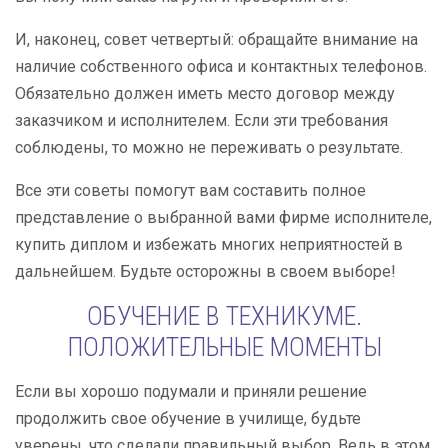
И, наконец, совет четвертый: обращайте внимание на
наличие собственного офиса и контактных телефонов.
Обязательно должен иметь место договор между
заказчиком и исполнителем. Если эти требования
соблюдены, то можно не переживать о результате.
Все эти советы помогут вам составить полное
представление о выбранной вами фирме исполнителе,
купить диплом и избежать многих неприятностей в
дальнейшем. Будьте осторожны в своем выборе!
ОБУЧЕНИЕ В ТЕХНИКУМЕ.
ПОЛОЖИТЕЛЬНЫЕ МОМЕНТЫ
Если вы хорошо подумали и приняли решение
продолжить свое обучение в училище, будьте
уверены, что сделали правильный выбор. Ведь в этом