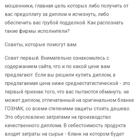
мошенники, главная цель которых либо получить от
вас предоплату за диплом и исчезнуть, либо
обеспечить вас грубой подделкой. Как распознать
такие фирмы исполнители?
Советы, которые помогут вам:
Совет первый. Внимательно ознакомьтесь с
содержанием сайта, что и по какой цене вам
предлагают. Если вы решили купить диплом, а
предлагаемая цена ниже среднестатистической - это
первый признак того, что вас пытаются обмануть: не
может диплом, отпечатанный на оригинальном бланке
ГОЗНАК, со всеми степенями защиты стоить дешево.
Это обусловлено затратами на производство
качественного диплома. В себестоимость продукта
входят затраты на сырье - бланк на котором будет