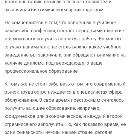
довольно велик: начиная с лесного хозяйства и
заканчивая биохимическим производством.
Не сомневайтесь в том, что освоенная в училище
какая-либо профессия, откроет перед вами широкие
возможности получить неплохую работу. Во многих
случаях нанимателю не столь важно, какое учебное
заведение вы закончили, они обращают внимание на
наличие диплома, подтверждающего ваше
профессиональное образование.
К тому же не стоит забывать о том, что современный
рынок труда остро нуждается в специалистах сферы
обслуживания. В свое время престижным считалось
получить высшее образование, например,
юридическое или экономическое, и каждый второй
стремился его заполучить. Но, как показало время, не
одни финансисты нужны нашей стране, сегодня