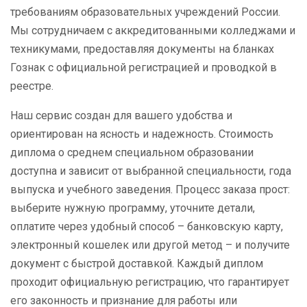
требованиям образовательных учреждений России.
Мы сотрудничаем с аккредитованными колледжами и
техникумами, предоставляя документы на бланках
Гознак с официальной регистрацией и проводкой в
реестре.
Наш сервис создан для вашего удобства и
ориентирован на ясность и надежность. Стоимость
диплома о среднем специальном образовании
доступна и зависит от выбранной специальности, года
выпуска и учебного заведения. Процесс заказа прост:
выберите нужную программу, уточните детали,
оплатите через удобный способ – банковскую карту,
электронный кошелек или другой метод – и получите
документ с быстрой доставкой. Каждый диплом
проходит официальную регистрацию, что гарантирует
его законность и признание для работы или