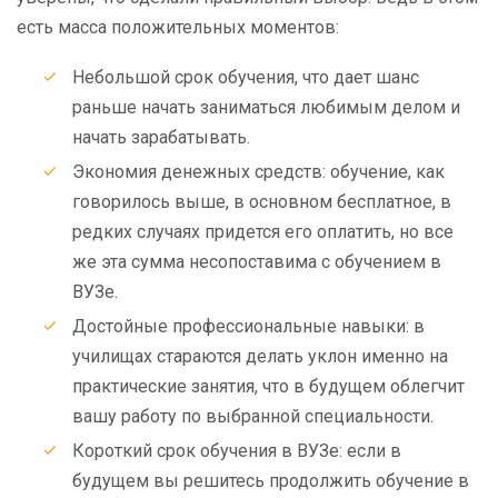
есть масса положительных моментов:
Небольшой срок обучения, что дает шанс
раньше начать заниматься любимым делом и
начать зарабатывать.
Экономия денежных средств: обучение, как
говорилось выше, в основном бесплатное, в
редких случаях придется его оплатить, но все
же эта сумма несопоставима с обучением в
ВУЗе.
Достойные профессиональные навыки: в
училищах стараются делать уклон именно на
практические занятия, что в будущем облегчит
вашу работу по выбранной специальности.
Короткий срок обучения в ВУЗе: если в
будущем вы решитесь продолжить обучение в