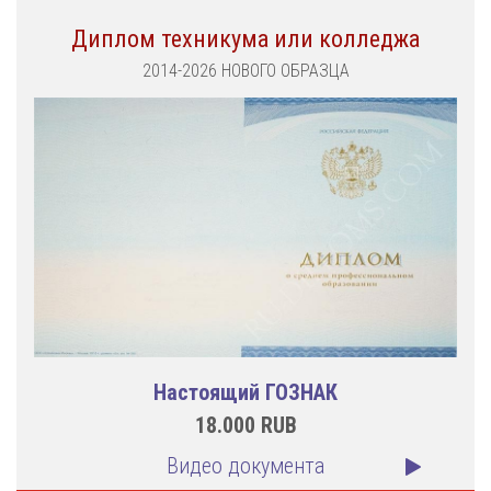
Диплом техникума или колледжа
2014-2026 НОВОГО ОБРАЗЦА
Настоящий ГОЗНАК
18.000
RUB
Видео документа