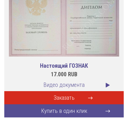
Настоящий ГОЗНАК
17.000
RUB
Видео документа
Заказать
Купить в один клик