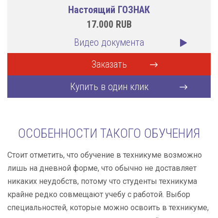
Настоящий ГОЗНАК
17.000
RUB
Видео документа
Заказать
Купить в один клик
ОСОБЕННОСТИ ТАКОГО ОБУЧЕНИЯ
Стоит отметить, что обучение в техникуме возможно
лишь на дневной форме, что обычно не доставляет
никаких неудобств, потому что студенты техникума
крайне редко совмещают учебу с работой. Выбор
специальностей, которые можно освоить в техникуме,