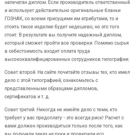
напечатан диплом. Если производитель ответственный
и использует действительно оригинальные бланки
ГОЗНАК, со всеми присущими им атрибутами, то и
стоить такое изделие будет недешево, но это того
стоит. В результате вы получите надежный диплом,
который сможет пройти все проверки. Помимо сырья
в себестоимость входит оплата труда
высококвалифицированных сотрудников типографии.
Совет второй. На сайте почитайте отзывы тех, кто имел
дело с этой типографией, ознакомьтесь с
представленными образцами дипломов,
сертификатов и т. д.
Совет третий. Никогда не имейте дело с теми, кто
требует у вас предоплату - это всегда риск! Расчет с
вами должен производиться только после того, как
вы получили заказ на руки и проверили его.