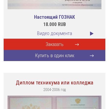
Настоящий ГОЗНАК
18.000
RUB
Видео документа
Заказать
Купить в один клик
Диплом техникума или колледжа
2004-2006 год