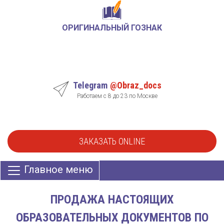
ОРИГИНАЛЬНЫЙ ГОЗНАК
Telegram
@Obraz_docs
Работаем с 8 до 23 по Москве
ЗАКАЗАТЬ ONLINE
Главное меню
ПРОДАЖА НАСТОЯЩИХ
ОБРАЗОВАТЕЛЬНЫХ ДОКУМЕНТОВ ПО