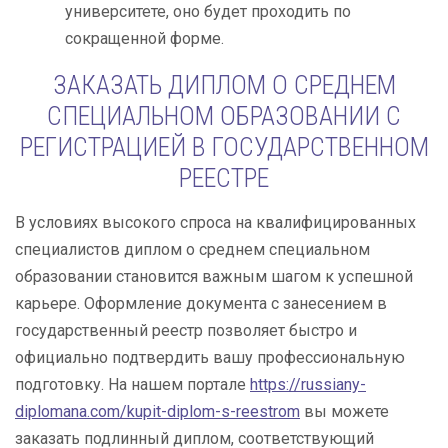
университете, оно будет проходить по
сокращенной форме.
ЗАКАЗАТЬ ДИПЛОМ О СРЕДНЕМ
СПЕЦИАЛЬНОМ ОБРАЗОВАНИИ С
РЕГИСТРАЦИЕЙ В ГОСУДАРСТВЕННОМ
РЕЕСТРЕ
В условиях высокого спроса на квалифицированных
специалистов диплом о среднем специальном
образовании становится важным шагом к успешной
карьере. Оформление документа с занесением в
государственный реестр позволяет быстро и
официально подтвердить вашу профессиональную
подготовку. На нашем портале
https://russiany-
diplomana.com/kupit-diplom-s-reestrom
вы можете
заказать подлинный диплом, соответствующий