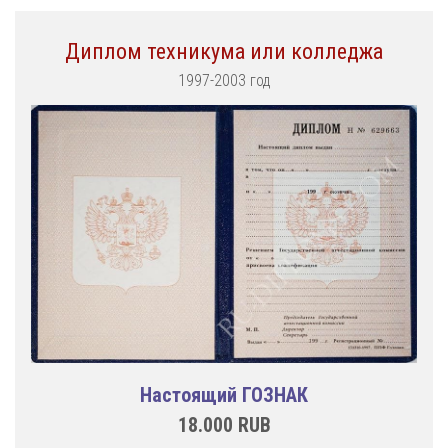
Диплом техникума или колледжа
1997-2003 год
Настоящий ГОЗНАК
18.000
RUB