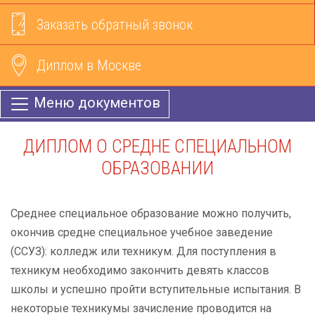
Заказать обратный звонок
Диплом в Москве
Меню документов
ДИПЛОМ О СРЕДНЕ СПЕЦИАЛЬНОМ
ОБРАЗОВАНИИ
Среднее специальное образование можно получить,
окончив средне специальное учебное заведение
(ССУЗ): колледж или техникум. Для поступления в
техникум необходимо закончить девять классов
школы и успешно пройти вступительные испытания. В
некоторые техникумы зачисление проводится на