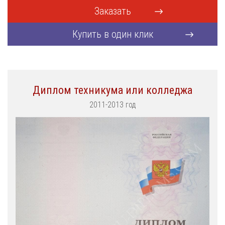
Заказать
Купить в один клик
Диплом техникума или колледжа
2011-2013 год