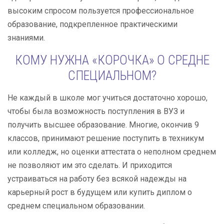
высоким спросом пользуется профессиональное
образование, подкрепленное практическими
знаниями.
КОМУ НУЖНА «КОРОЧКА» О СРЕДНЕ
СПЕЦИАЛЬНОМ?
Не каждый в школе мог учиться достаточно хорошо,
чтобы была возможность поступления в ВУЗ и
получить высшее образование. Многие, окончив 9
классов, принимают решение поступить в техникум
или колледж, но оценки аттестата о неполном среднем
не позволяют им это сделать. И приходится
устраиваться на работу без всякой надежды на
карьерный рост в будущем или купить диплом о
среднем специальном образовании.