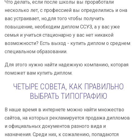
Что делать, если после школы вы проработали
несколько лет, с профессией вы определились и она
вас устраивает, но,для того чтобы получить
повышение, необходим диплом ССУЗ, а у вас уже
семья и учиться стационарно у вас нет никакой
возможности? Есть выход - купить диплом о среднем
специальном образовании.
Для этого нужно найти надежную компанию, которая
поможет вам купить диплом.
ЧЕТЫРЕ СОВЕТА, КАК ПРАВИЛЬНО
ВЫБРАТЬ ТИПОГРАФИЮ
В наше время в интернете можно найти множество
сайтов, на которых рекламируется продажа дипломов
и официальных документов разного вида и
назначения. Среди них, к сожалению, попадаются