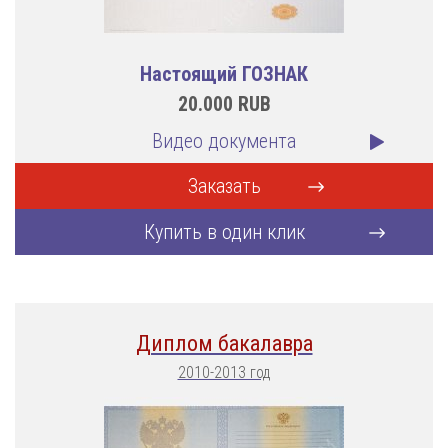
Настоящий ГОЗНАК
20.000
RUB
Видео документа
Заказать
Купить в один клик
Диплом бакалавра
2010-2013 год