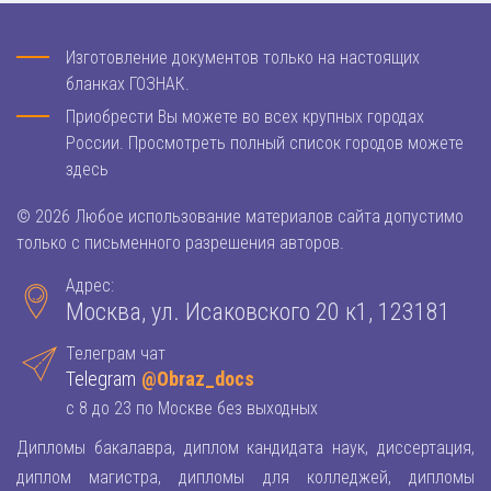
Изготовление документов только на настоящих
бланках ГОЗНАК.
Приобрести Вы можете во всех крупных городах
России. Просмотреть полный список городов можете
здесь
© 2026 Любое использование материалов сайта допустимо
только с письменного разрешения авторов.
Адрес:
Москва, ул. Исаковского 20 к1, 123181
Телеграм чат
Telegram
@Obraz_docs
с 8 до 23 по Москве без выходных
Дипломы бакалавра, диплом кандидата наук, диссертация,
диплом магистра, дипломы для колледжей, дипломы