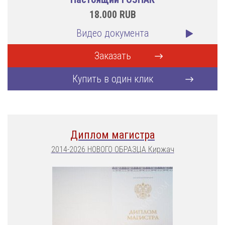
18.000
RUB
Видео документа
Заказать
Купить в один клик
Диплом магистра
2014-2026 НОВОГО ОБРАЗЦА Киржач