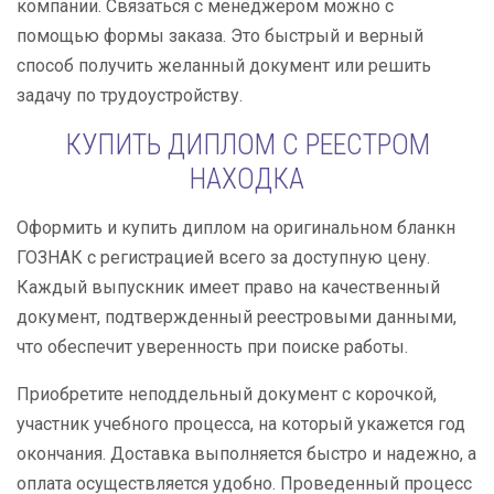
компании. Связаться с менеджером можно с
помощью формы заказа. Это быстрый и верный
способ получить желанный документ или решить
задачу по трудоустройству.
КУПИТЬ ДИПЛОМ С РЕЕСТРОМ
НАХОДКА
Оформить и купить диплом на оригинальном бланкн
ГОЗНАК с регистрацией всего за доступную цену.
Каждый выпускник имеет право на качественный
документ, подтвержденный реестровыми данными,
что обеспечит уверенность при поиске работы.
Приобретите неподдельный документ с корочкой,
участник учебного процесса, на который укажется год
окончания. Доставка выполняется быстро и надежно, а
оплата осуществляется удобно. Проведенный процесс