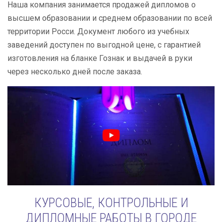
Наша компания занимается продажей дипломов о
высшем образовании и среднем образовании по всей
территории Росси. Документ любого из учебных
заведений доступен по выгодной цене, с гарантией
изготовления на бланке Гознак и выдачей в руки
через несколько дней после заказа.
КУРСОВЫЕ, КОНТРОЛЬНЫЕ И
ДИПЛОМНЫЕ РАБОТЫ В ГОРОДЕ