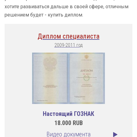
хотите развиваться дальше в своей сфере, отличным
решением будет - купить диплом.
Диплом специалиста
2009-2011 год
Настоящий ГОЗНАК
18.000
RUB
Видео документа