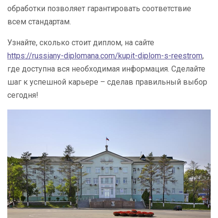
обработки позволяет гарантировать соответствие
всем стандартам.
Узнайте, сколько стоит диплом, на сайте
https://russiany-diplomana.com/kupit-diplom-s-reestrom
,
где доступна вся необходимая информация. Сделайте
шаг к успешной карьере – сделав правильный выбор
сегодня!