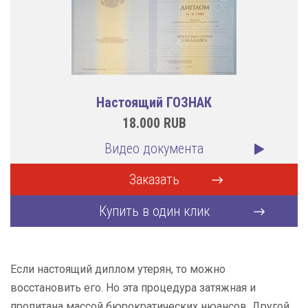
Настоящий ГОЗНАК
18.000
RUB
Видео документа
Заказать
Купить в один клик
Если настоящий диплом утерян, то можно
восстановить его. Но эта процедура затяжная и
пропитана массой бюрократических нюансов. Другой