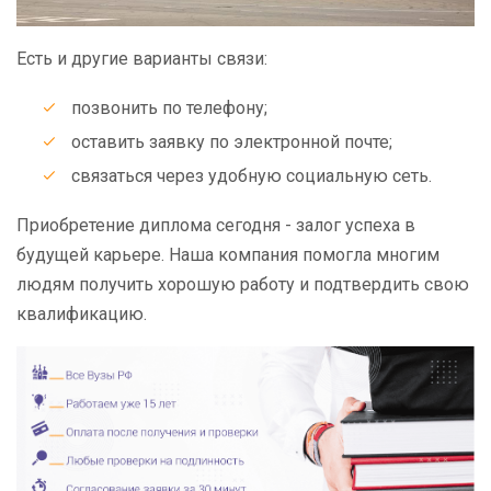
Есть и другие варианты связи:
позвонить по телефону;
оставить заявку по электронной почте;
связаться через удобную социальную сеть.
Приобретение диплома сегодня - залог успеха в
будущей карьере. Наша компания помогла многим
людям получить хорошую работу и подтвердить свою
квалификацию.