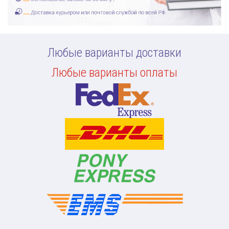
Любые варианты доставки
Любые варианты оплаты