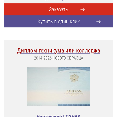
Заказать
Купить в один клик
Диплом техникума или колледжа
2014-2026 НОВОГО ОБРАЗЦА
Настоящий ГОЗНАК