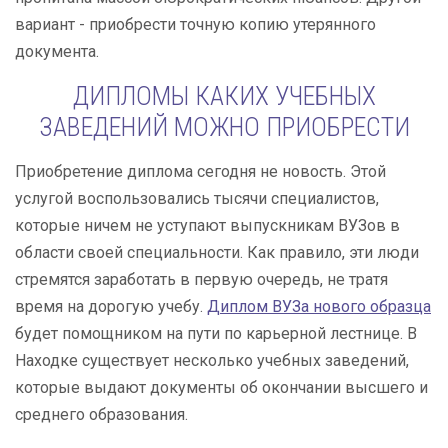
вариант - приобрести точную копию утерянного
документа.
ДИПЛОМЫ КАКИХ УЧЕБНЫХ
ЗАВЕДЕНИЙ МОЖНО ПРИОБРЕСТИ
Приобретение диплома сегодня не новость. Этой
услугой воспользовались тысячи специалистов,
которые ничем не уступают выпускникам ВУЗов в
области своей специальности. Как правило, эти люди
стремятся заработать в первую очередь, не тратя
время на дорогую учебу.
Диплом ВУЗа нового образца
будет помощником на пути по карьерной лестнице. В
Находке существует несколько учебных заведений,
которые выдают документы об окончании высшего и
среднего образования.