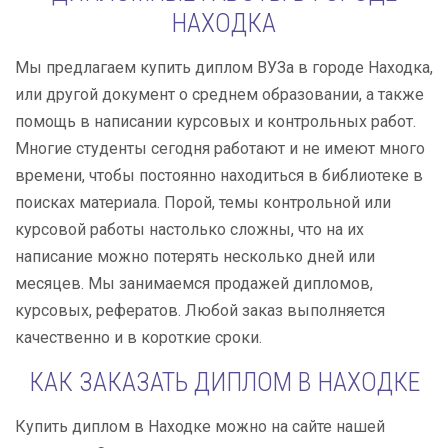
НАХОДКА
Мы предлагаем купить диплом ВУЗа в городе Находка,
или другой документ о среднем образовании, а также
помощь в написании курсовых и контрольных работ.
Многие студенты сегодня работают и не имеют много
времени, чтобы постоянно находиться в библиотеке в
поисках материала. Порой, темы контрольной или
курсовой работы настолько сложны, что на их
написание можно потерять несколько дней или
месяцев. Мы занимаемся продажей дипломов,
курсовых, рефератов. Любой заказ выполняется
качественно и в короткие сроки.
КАК ЗАКАЗАТЬ ДИПЛОМ В НАХОДКЕ
Купить диплом в Находке можно на сайте нашей