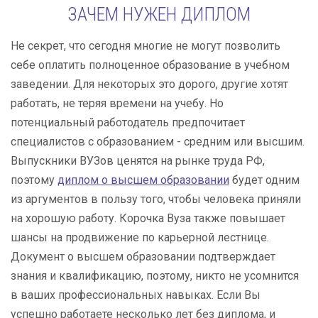
ЗАЧЕМ НУЖЕН ДИПЛОМ
Не секрет, что сегодня многие не могут позволить
себе оплатить полноценное образование в учебном
заведении. Для некоторых это дорого, другие хотят
работать, не теряя времени на учебу. Но
потенциальный работодатель предпочитает
специалистов с образованием - средним или высшим.
Выпускники ВУЗов ценятся на рынке труда РФ,
поэтому
диплом о высшем образовании
будет одним
из аргументов в пользу того, чтобы человека приняли
на хорошую работу. Корочка Вуза также повышает
шансы на продвижение по карьерной лестнице.
Документ о высшем образовании подтверждает
знания и квалификацию, поэтому, никто не усомнится
в ваших профессиональных навыках. Если Вы
успешно работаете несколько лет без диплома, и