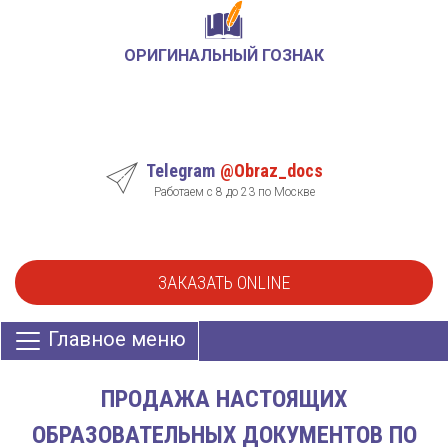
ОРИГИНАЛЬНЫЙ ГОЗНАК
Telegram
@Obraz_docs
Работаем с 8 до 23 по Москве
ЗАКАЗАТЬ ONLINE
Главное меню
ПРОДАЖА НАСТОЯЩИХ
ОБРАЗОВАТЕЛЬНЫХ ДОКУМЕНТОВ ПО