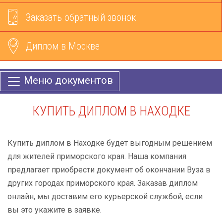
Заказать обратный звонок
Диплом в Москве
Меню документов
КУПИТЬ ДИПЛОМ В НАХОДКЕ
Купить диплом в Находке будет выгодным решением
для жителей приморского края. Наша компания
предлагает приобрести документ об окончании Вуза в
других городах приморского края. Заказав диплом
онлайн, мы доставим его курьерской службой, если
вы это укажите в заявке.