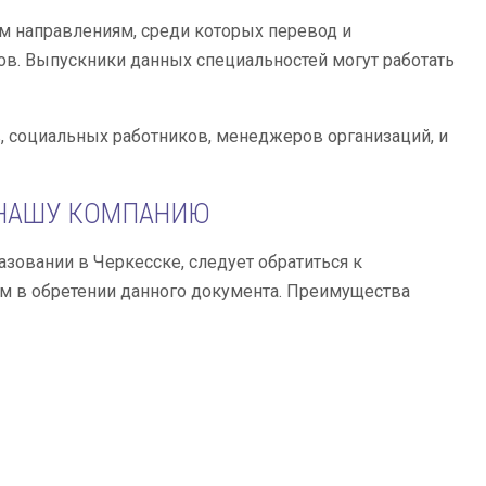
м направлениям, среди которых перевод и
ов. Выпускники данных специальностей могут работать
, социальных работников, менеджеров организаций, и
 НАШУ КОМПАНИЮ
зовании в Черкесске, следует обратиться к
м в обретении данного документа. Преимущества