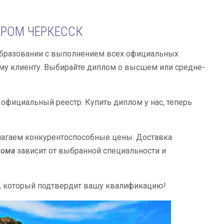
ТРОМ ЧЕРКЕССК
бразовании с выполнением всех официальных
ому клиенту. Выбирайте диплом о высшем или средне-
официальный реестр. Купить диплом у нас, теперь
длагаем конкурентоспособные цены. Доставка
лома
зависит от выбранной специальности и
, который подтвердит вашу квалификацию!