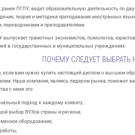
 ранее ПГЛУ, ведет образовательную деятельность по дву
ение, теория и методика преподавания иностранных язык
, переводчиками и преподавателями.
 выпускает грамотных экономистов, психологов, юристов
ей в государственных и муниципальных учреждениях.
ПОЧЕМУ СЛЕДУЕТ ВЫБРАТЬ
е, если вам нужно купить настоящий диплом о высшем обра
лам. Наша компания, являясь лидером рынка, поможет ва
тва с нами это:
нальный подход к каждому клиенту;
ой выбор ВУЗов страны и региона;
менное оборудование;
работы;