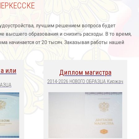
ЧЕРКЕССКЕ
удоустройства, лучшим решением вопроса будет
ие высшего образования и снизить расходы. В то время,
лома начинается от 20 тысяч. Заказывая работы нашей
а или
Диплом магистра
2014-2026 НОВОГО ОБРАЗЦА Киржач
РАЗЦА