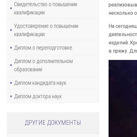
Свидетельство о повышении
реализовыва
квалификации
несколько о
Удостоверение о повышении
На сегодняш
квалификации
деятельност
изделий. Кр
Диплом о переподготовке
в пряжу. Дл
Диплом о дополнительном
образовании
Диплом кандидата наук
Диплом доктора наук
ДРУГИЕ ДОКУМЕНТЫ