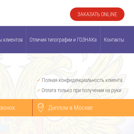
ЗАКАЗАТЬ ONLINE
ы клиентов
Отличия типографии и ГОЗНАКа
Контакты
Полная конфиденциальность клиента
Оплата только при получении на руки
звонок
Диплом в Москве