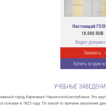
Настоящий ГОЗ
18.000
RUB
Видео докумен
Заказать
Купить в один к
УЧЕБНЫЕ ЗАВЕДЕНИ
главный город Карачаево-Черкесской республики. Это к
ыл основан в 1825 году. По какой-то причине заселение 