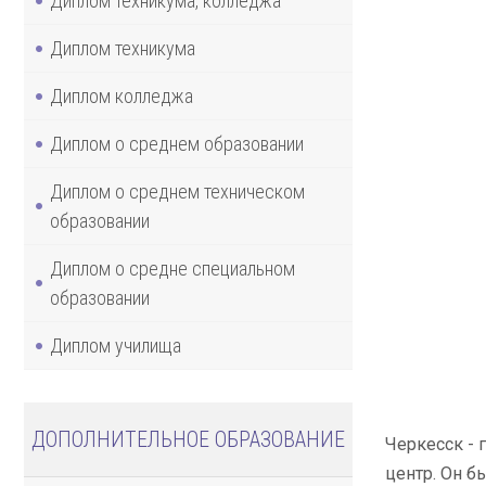
Диплом техникума, колледжа
Диплом техникума
Диплом колледжа
Диплом о среднем образовании
Диплом о среднем техническом
образовании
Диплом о средне специальном
образовании
Диплом училища
ДОПОЛНИТЕЛЬНОЕ ОБРАЗОВАНИЕ
Черкесск - 
центр. Он б