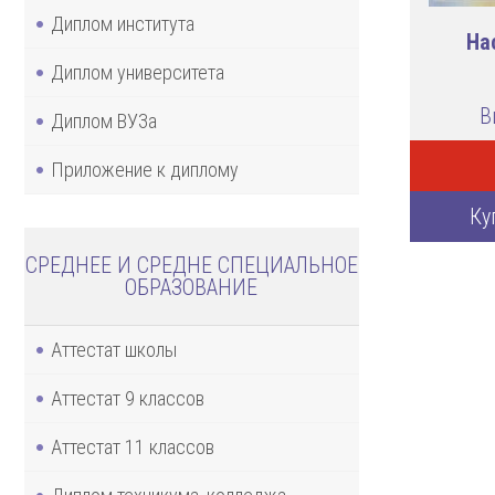
Диплом института
На
Диплом университета
В
Диплом ВУЗа
Приложение к диплому
Ку
СРЕДНЕЕ И СРЕДНЕ СПЕЦИАЛЬНОЕ
ОБРАЗОВАНИЕ
Аттестат школы
Аттестат 9 классов
Аттестат 11 классов