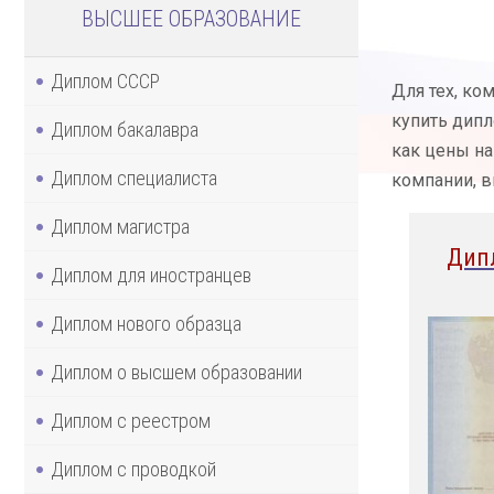
ВЫСШЕЕ ОБРАЗОВАНИЕ
Диплом СССР
Для тех, ко
купить дипл
Диплом бакалавра
как цены на
Диплом специалиста
компании, 
Диплом магистра
Дип
Диплом для иностранцев
Диплом нового образца
Диплом о высшем образовании
Диплом с реестром
Диплом с проводкой