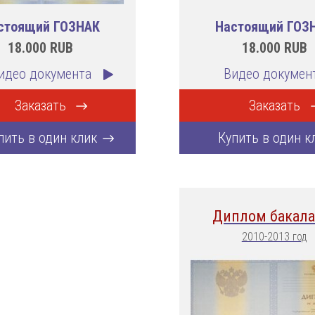
стоящий ГОЗНАК
Настоящий ГОЗ
18.000
RUB
18.000
RUB
идео документа
Видео докумен
Заказать
Заказать
пить в один клик
Купить в один к
Диплом бакала
2010-2013 год