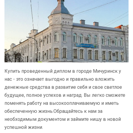
Купить проведенный диплом в городе Мичуринск у
нас - это означает выгодно и правильно вложить
денежные средства в развитие себя и свое светлое
будущее, полное успехов и наград. Вы легко сможете
поменять работу на высокооплачиваемую и иметь
обеспеченную жизнь.Обращайтесь к нам за
необходимым документом и займите нишу в новой
успешной жизни.