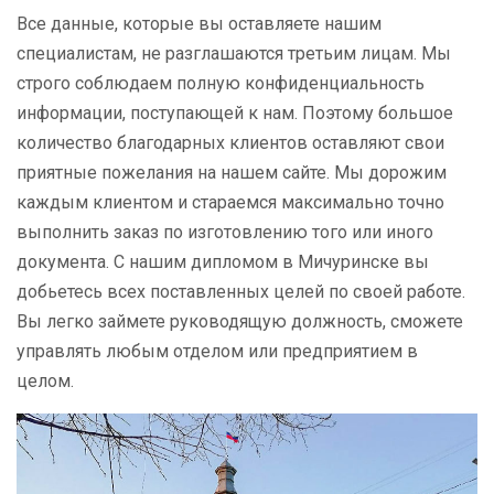
Все данные, которые вы оставляете нашим
специалистам, не разглашаются третьим лицам. Мы
строго соблюдаем полную конфиденциальность
информации, поступающей к нам. Поэтому большое
количество благодарных клиентов оставляют свои
приятные пожелания на нашем сайте. Мы дорожим
каждым клиентом и стараемся максимально точно
выполнить заказ по изготовлению того или иного
документа. С нашим дипломом в Мичуринске вы
добьетесь всех поставленных целей по своей работе.
Вы легко займете руководящую должность, сможете
управлять любым отделом или предприятием в
целом.