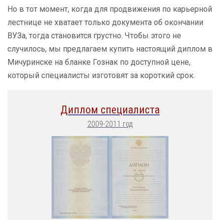
Но в тот момент, когда для продвижения по карьерной
лестнице не хватает только документа об окончании
ВУЗа, тогда становится грустно. Чтобы этого не
случилось, мы предлагаем купить настоящий диплом в
Мичуринске на бланке Гознак по доступной цене,
который специалисты изготовят за короткий срок.
Диплом специалиста
2009-2011 год