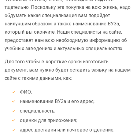
тщательно. Поскольку эта покупка на всю жизнь, надо
обдумать какая специализация вам подойдет
наилучшим образом, а также наименование ВУЗа,
который вы окончите. Наши специалисты на сайте,
предоставят вам всю необходимую информацию об
учебных заведениях и актуальных специальностях.
Для того чтобы в короткие сроки изготовить
документ, вам нужно будет оставить заявку на нашем
сайте с такими данными, как:
ФИО;
наименование ВУЗа и его адрес;
специальность;
оценки для приложения;
адрес доставки или почтовое отделение.