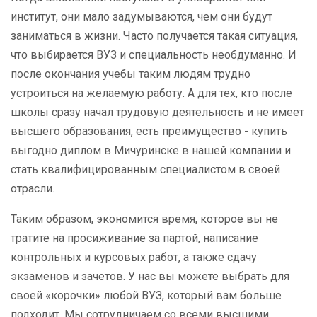
институт, они мало задумываются, чем они будут
заниматься в жизни. Часто получается такая ситуация,
что выбирается ВУЗ и специальность необдуманно. И
после окончания учебы таким людям трудно
устроиться на желаемую работу. А для тех, кто после
школы сразу начал трудовую деятельность и не имеет
высшего образования, есть преимущество - купить
выгодно диплом в Мичуринске в нашей компании и
стать квалифицированным специалистом в своей
отрасли.
Таким образом, экономится время, которое вы не
тратите на просиживание за партой, написание
контрольных и курсовых работ, а также сдачу
экзаменов и зачетов. У нас вы можете выбрать для
своей «корочки» любой ВУЗ, который вам больше
подходит. Мы сотрудничаем со всеми высшими