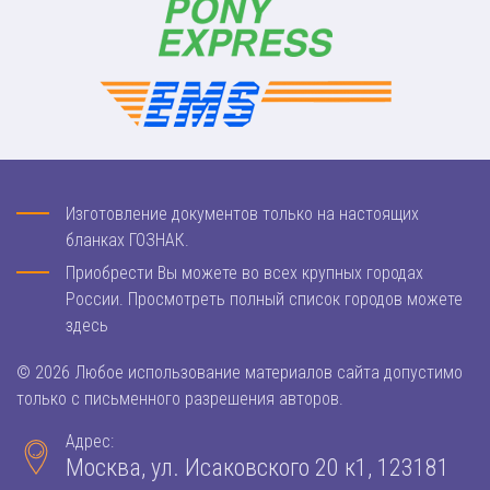
Изготовление документов только на настоящих
бланках ГОЗНАК.
Приобрести Вы можете во всех крупных городах
России. Просмотреть полный список городов можете
здесь
© 2026 Любое использование материалов сайта допустимо
только с письменного разрешения авторов.
Адрес:
Москва, ул. Исаковского 20 к1, 123181