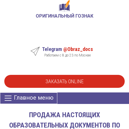
ОРИГИНАЛЬНЫЙ ГОЗНАК
Telegram
@Obraz_docs
Работаем с 8 до 23 по Москве
ЗАКАЗАТЬ ONLINE
Главное меню
ПРОДАЖА НАСТОЯЩИХ
ОБРАЗОВАТЕЛЬНЫХ ДОКУМЕНТОВ ПО