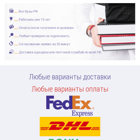
Любые варианты доставки
Любые варианты оплаты