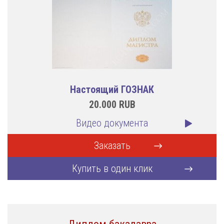
Настоящий ГОЗНАК
20.000
RUB
Видео документа
Заказать
Купить в один клик