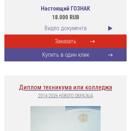
Настоящий ГОЗНАК
18.000
RUB
Видео документа
Заказать
Купить в один клик
Диплом техникума или колледжа
2014-2026 НОВОГО ОБРАЗЦА