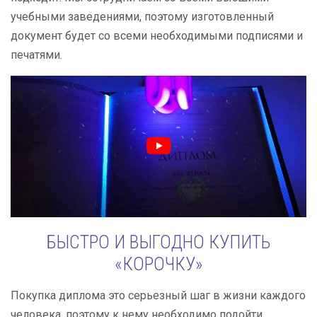
учебными заведениями, поэтому изготовленный
документ будет со всеми необходимыми подписями и
печатями.
БЫСТРО И ВЫГОДНО КУПИТЬ
«КОРОЧКУ»
Покупка диплома это серьезный шаг в жизни каждого
человека, поэтому к нему необходимо подойти