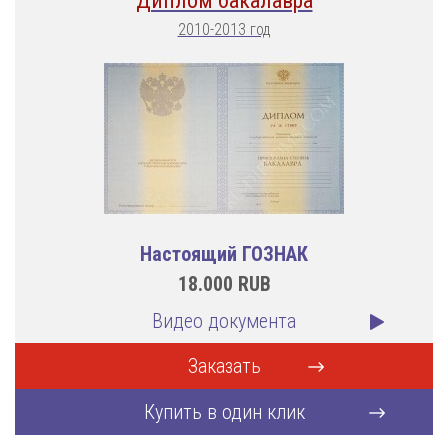
Диплом бакалавра
2010-2013 год
Настоящий ГОЗНАК
18.000
RUB
Видео документа
Заказать
Купить в один клик