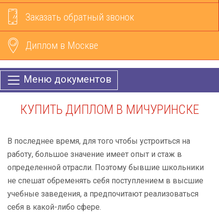
Заказать обратный звонок
Диплом в Москве
Меню документов
КУПИТЬ ДИПЛОМ В МИЧУРИНСКЕ
В последнее время, для того чтобы устроиться на
работу, большое значение имеет опыт и стаж в
определенной отрасли. Поэтому бывшие школьники
не спешат обременять себя поступлением в высшие
учебные заведения, а предпочитают реализоваться
себя в какой-либо сфере.