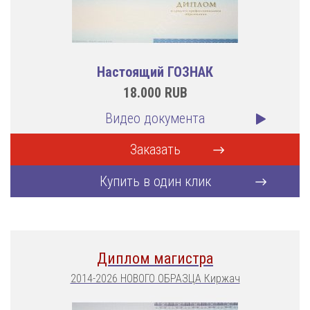
Настоящий ГОЗНАК
18.000
RUB
Видео документа
Заказать
Купить в один клик
Диплом магистра
2014-2026 НОВОГО ОБРАЗЦА Киржач