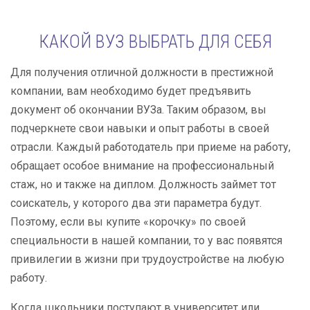
КАКОЙ ВУЗ ВЫБРАТЬ ДЛЯ СЕБЯ
Для получения отличной должности в престижной
компании, вам необходимо будет предъявить
документ об окончании ВУЗа. Таким образом, вы
подчеркнете свои навыки и опыт работы в своей
отрасли. Каждый работодатель при приеме на работу,
обращает особое внимание на профессиональный
стаж, но и также на диплом. Должность займет тот
соискатель, у которого два эти параметра будут.
Поэтому, если вы купите «корочку» по своей
специальности в нашей компании, то у вас появятся
привилегии в жизни при трудоустройстве на любую
работу.
Когда школьники поступают в университет или