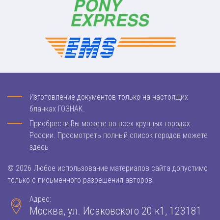
Изготовление документов только на настоящих
бланках ГОЗНАК.
Приобрести Вы можете во всех крупных городах
России. Просмотреть полный список городов можете
здесь
© 2026 Любое использование материалов сайта допустимо
только с письменного разрешения авторов.
Адрес:
Москва, ул. Исаковского 20 к1, 123181