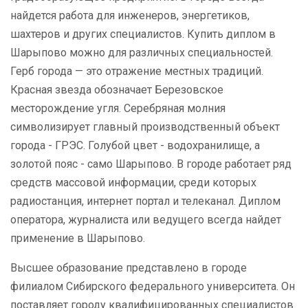
найдется работа для инженеров, энергетиков,
шахтеров и других специалистов. Купить диплом в
Шарыпово можно для различных специальностей.
Герб города — это отражение местных традиций.
Красная звезда обозначает Березовское
месторождение угля. Серебряная молния
символизирует главный производственный объект
города - ГРЭС. Голубой цвет - водохранилище, а
золотой пояс - само Шарыпово. В городе работает ряд
средств массовой информации, среди которых
радиостанция, интернет портал и телеканал. Диплом
оператора, журналиста или ведущего всегда найдет
применение в Шарыпово.
Высшее образование представлено в городе
филиалом Сибирского федерального университета. Он
поставляет городу квалифицированных специалистов