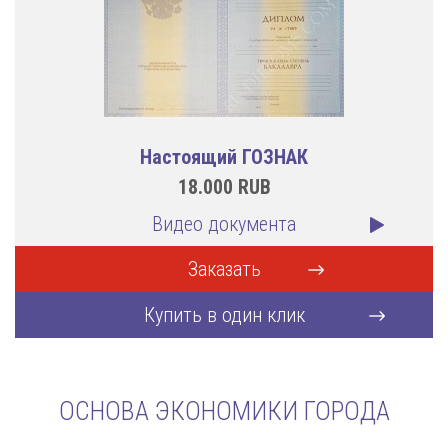
Настоящий ГОЗНАК
18.000
RUB
Видео документа
Заказать
Купить в один клик
ОСНОВА ЭКОНОМИКИ ГОРОДА