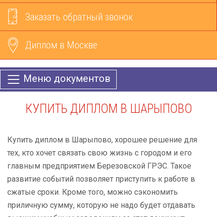
Заказать обратный звонок
Диплом в Москве
Меню документов
КУПИТЬ ДИПЛОМ В ШАРЫПОВО
Купить диплом в Шарыпово, хорошее решение для
тех, кто хочет связать свою жизнь с городом и его
главным предприятием Березовской ГРЭС. Такое
развитие событий позволяет приступить к работе в
сжатые сроки. Кроме того, можно сэкономить
приличную сумму, которую не надо будет отдавать