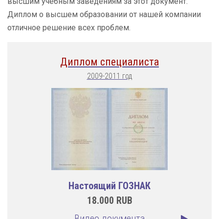
высшим учебным заведениям за этот документ.
Диплом о высшем образовании от нашей компании
отличное решение всех проблем.
Диплом специалиста
2009-2011 год
Настоящий ГОЗНАК
18.000
RUB
Видео документа