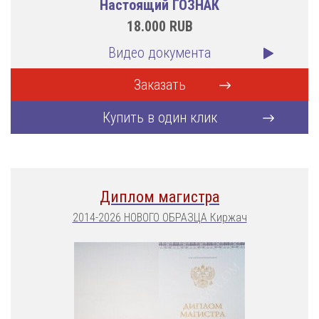
Настоящий ГОЗНАК
18.000
RUB
Видео документа
Заказать
Купить в один клик
Диплом магистра
2014-2026 НОВОГО ОБРАЗЦА Киржач