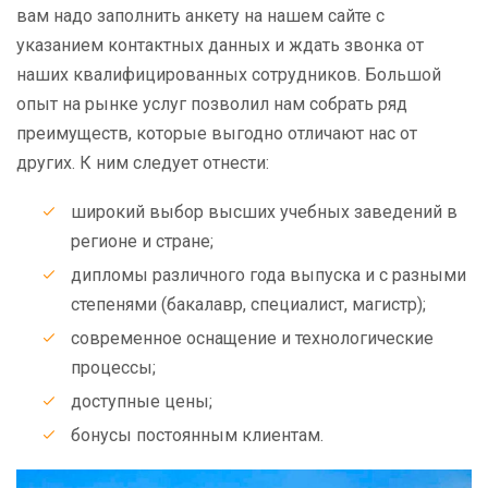
вам надо заполнить анкету на нашем сайте с
указанием контактных данных и ждать звонка от
наших квалифицированных сотрудников. Большой
опыт на рынке услуг позволил нам собрать ряд
преимуществ, которые выгодно отличают нас от
других. К ним следует отнести:
широкий выбор высших учебных заведений в
регионе и стране;
дипломы различного года выпуска и с разными
степенями (бакалавр, специалист, магистр);
современное оснащение и технологические
процессы;
доступные цены;
бонусы постоянным клиентам.