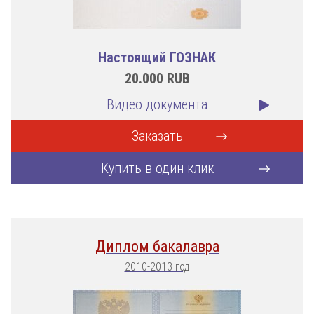
Настоящий ГОЗНАК
20.000
RUB
Видео документа
Заказать
Купить в один клик
Диплом бакалавра
2010-2013 год