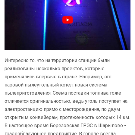
Интересно то, что на территории станции были
реализованы несколько проектов, которые
применялись впервые в стране. Например, это:
паровой пылеугольный котел, новая система
пылеприготовления. Схема поставки топлива тоже
отличается оригинальностью, ведь уголь поступает на
электростанцию прямо с месторождения, по двум
открытым конвейерам, протяженность которых 14 км.
В настоящее время Березовская ГРЭС в Шарыпово -
градообразующее предприятие. В городе всегда