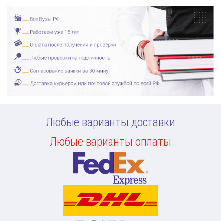
Любые варианты доставки
Любые варианты оплаты