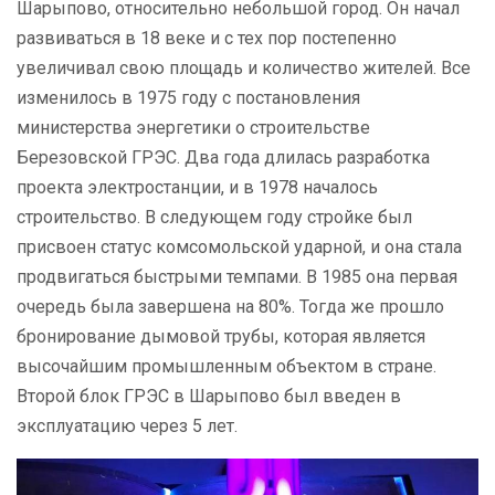
Шарыпово, относительно небольшой город. Он начал
развиваться в 18 веке и с тех пор постепенно
увеличивал свою площадь и количество жителей. Все
изменилось в 1975 году с постановления
министерства энергетики о строительстве
Березовской ГРЭС. Два года длилась разработка
проекта электростанции, и в 1978 началось
строительство. В следующем году стройке был
присвоен статус комсомольской ударной, и она стала
продвигаться быстрыми темпами. В 1985 она первая
очередь была завершена на 80%. Тогда же прошло
бронирование дымовой трубы, которая является
высочайшим промышленным объектом в стране.
Второй блок ГРЭС в Шарыпово был введен в
эксплуатацию через 5 лет.