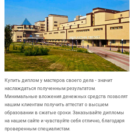
Купить диплом у мастеров своего дела - значит
наслаждаться полученным результатом.
Минимальные вложения денежных средств позволят
нашим клиентам получить аттестат о высшем
образовании в сжатые сроки. Заказывайте дипломы
на нашем сайте и чувствуйте себя отлично, благодаря
проверенным специалистам.