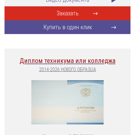
Заказать
Купить в один клик
Диплом техникума или колледжа
2014-2026 НОВОГО ОБРАЗЦА