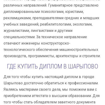
различных направлений. Гуманитарное представлено
дипломированными психологами, юристами,
рекламщиками, преподавателями средних и младших
учебных заведений, реабилитологами, экологами,
журналистами, лингвистами и другими
специальностями. За техническое направление
отвечают инженеры конструкторско-
технологического обеспечения машиностроительных
производств, программисты, архитекторы и строители.
ГДЕ КУПИТЬ ДИПЛОМ В ШАРЫПОВО
Для того чтобы купить настоящий диплом в городе
Шарыпово достаточно обратиться к профессионалам.
Являясь мастерами своего дела, мы поможем вам с
приобретением аттестата о высшем образовании. Для
того чтобы стать обладателем заветного документа