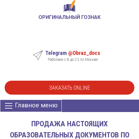
ОРИГИНАЛЬНЫЙ ГОЗНАК
Telegram
@Obraz_docs
Работаем с 8 до 23 по Москве
ЗАКАЗАТЬ ONLINE
Главное меню
ПРОДАЖА НАСТОЯЩИХ
ОБРАЗОВАТЕЛЬНЫХ ДОКУМЕНТОВ ПО