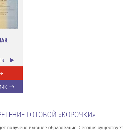
НАК
та
лик
РЕТЕНИЕ ГОТОВОЙ «КОРОЧКИ»
ет получено высшее образование. Сегодня существует