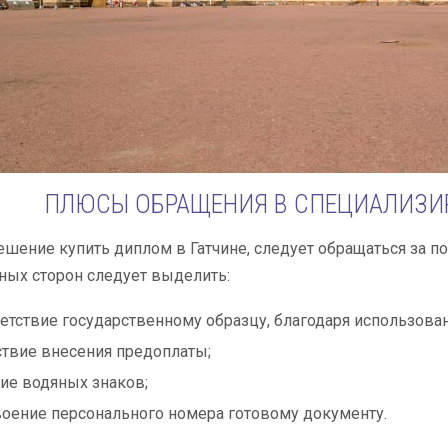
ПЛЮСЫ ОБРАЩЕНИЯ В СПЕЦИАЛИЗИ
шение купить диплом в Гатчине, следует обращаться за 
ых сторон следует выделить:
етствие государственному образцу, благодаря использова
ствие внесения предоплаты;
ие водяных знаков;
оение персонального номера готовому документу.