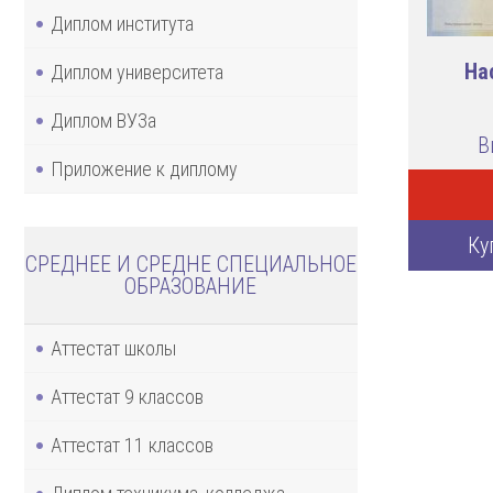
Диплом института
На
Диплом университета
Диплом ВУЗа
В
Приложение к диплому
Ку
СРЕДНЕЕ И СРЕДНЕ СПЕЦИАЛЬНОЕ
ОБРАЗОВАНИЕ
Аттестат школы
Аттестат 9 классов
Аттестат 11 классов