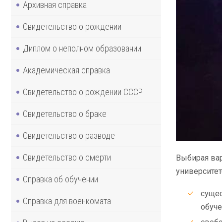
Архивная справка
Свидетельство о рождении
Диплом о неполном образовании
Академическая справка
Свидетельство о рождении СССР
Свидетельство о браке
Свидетельство о разводе
Свидетельство о смерти
Выбирая вар
университет
Справка об обучении
сущес
Справка для военкомата
обуче