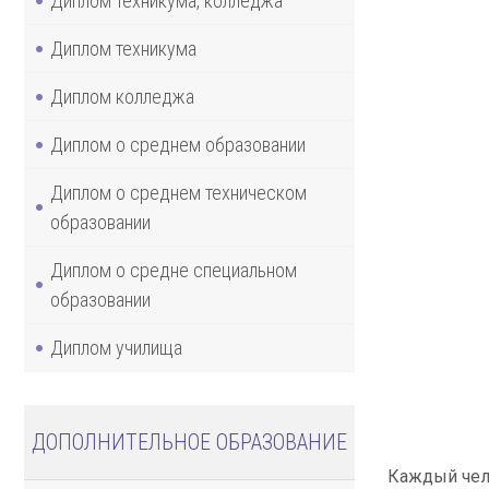
Диплом техникума, колледжа
Диплом техникума
Диплом колледжа
Диплом о среднем образовании
Диплом о среднем техническом
образовании
Диплом о средне специальном
образовании
Диплом училища
ДОПОЛНИТЕЛЬНОЕ ОБРАЗОВАНИЕ
Каждый чело