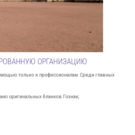
РОВАННУЮ ОРГАНИЗАЦИЮ
помощью только к профессионалам. Среди главных
нию оригинальных бланков Гознак;