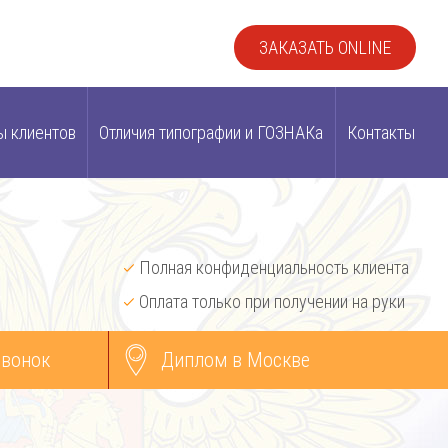
ЗАКАЗАТЬ ONLINE
ы клиентов
Отличия типографии и ГОЗНАКа
Контакты
Полная конфиденциальность клиента
Оплата только при получении на руки
звонок
Диплом в Москве