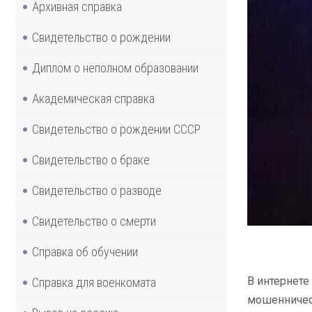
Архивная справка
Свидетельство о рождении
Диплом о неполном образовании
Академическая справка
Свидетельство о рождении СССР
Свидетельство о браке
Свидетельство о разводе
Свидетельство о смерти
Справка об обучении
В интернете
Справка для военкомата
мошенническ