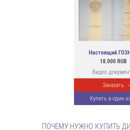
Настоящий ГОЗ
18.000
RUB
Видео докумен
Заказать
Купить в один к
ПОЧЕМУ НУЖНО КУПИТЬ ДИ