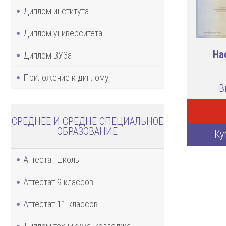
Диплом института
Диплом университета
На
Диплом ВУЗа
Приложение к диплому
В
СРЕДНЕЕ И СРЕДНЕ СПЕЦИАЛЬНОЕ
ОБРАЗОВАНИЕ
Ку
Аттестат школы
Аттестат 9 классов
Аттестат 11 классов