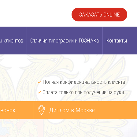
ЗАКАЗАТЬ ONLINE
ы клиентов
Отличия типографии и ГОЗНАКа
Контакты
Полная конфиденциальность клиента
Оплата только при получении на руки
звонок
Диплом в Москве