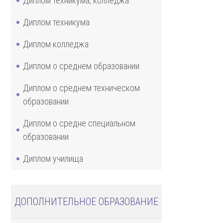
Диплом техникума, колледжа
Диплом техникума
Диплом колледжа
Диплом о среднем образовании
Диплом о среднем техническом
образовании
Диплом о средне специальном
образовании
Диплом училища
ДОПОЛНИТЕЛЬНОЕ ОБРАЗОВАНИЕ