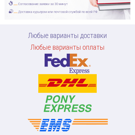
Любые варианты доставки
Любые варианты оплаты