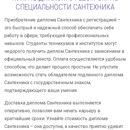
СПЕЦИАЛЬНОСТИ САНТЕХНИКА
Приобретение диплома Сантехника с регистрацией –
это быстрый и надежный способ обеспечить себе
работу в сфере, требующей профессиональных
навыков. Студенты техникумов и институтов могут
недорого получить диплом Сантехника с занесением в
официальный реестр. Оплата осуществляется удобным
способом, что делает процесс простым. Не упустите
возможность стать обладателем подлинного диплома
Сантехника с государственным знаком,
подтверждающего ваши умения.
Доставка диплома Сантехника выполняется
оперативно, позволяя вам начать карьеру в
кратчайшие сроки. Узнайте стоимость диплома
Сантехника – она доступна, а качество приятно удивит.