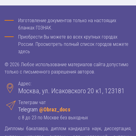
Изготовление документов только на настоящих
бланках ГОЗНАК.
Приобрести Вы можете во всех крупных городах
России. Просмотреть полный список городов можете
здесь
© 2026 Любое использование материалов сайта допустимо
только с письменного разрешения авторов.
Адрес:
Москва, ул. Исаковского 20 к1, 123181
Телеграм чат
Telegram
@Obraz_docs
с 8 до 23 по Москве без выходных
Дипломы бакалавра, диплом кандидата наук, диссертация,