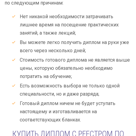
по следующим причинам:
Нет никакой необходимости затрачивать
лишнее время на посещение практических
занятий, а также лекций;
Вы можете легко получить диплом на руки уже
всего через несколько дней;
Стоимость готового диплома не является выше
цены, которую обязательно необходимо
потратить на обучение;
Есть возможность выбора не только одной
специальности, но и даже разряда;
Готовый диплом ничем не будет уступать
настоящему и изготавливается на
соответствующих бланках.
КУПИТЬ ДИПЛОМ С РЕЕСТРОМ ПО