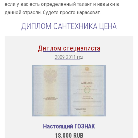
если у вас есть определенный талант и навыки в
данной отрасли, будете просто нарасхват.
ДИПЛОМ САНТЕХНИКА ЦЕНА
Диплом специалиста
2009-2011 год
Настоящий ГОЗНАК
18.000
RUB