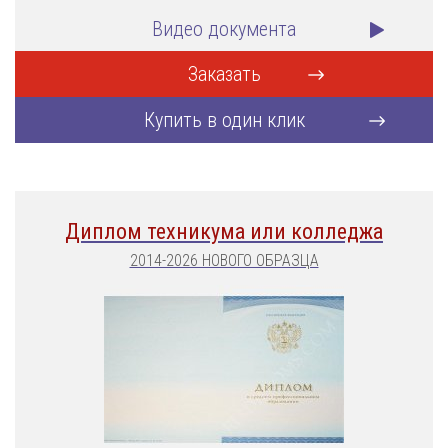
Видео документа
Заказать
Купить в один клик
Диплом техникума или колледжа
2014-2026 НОВОГО ОБРАЗЦА