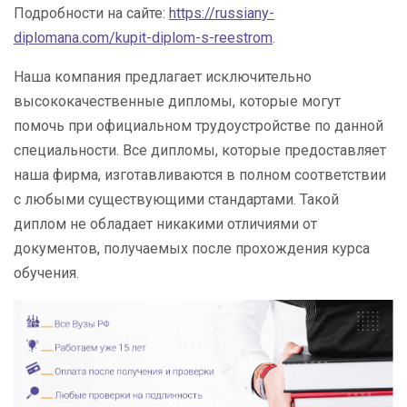
Подробности на сайте:
https://russiany-
diplomana.com/kupit-diplom-s-reestrom
.
Наша компания предлагает исключительно
высококачественные дипломы, которые могут
помочь при официальном трудоустройстве по данной
специальности. Все дипломы, которые предоставляет
наша фирма, изготавливаются в полном соответствии
с любыми существующими стандартами. Такой
диплом не обладает никакими отличиями от
документов, получаемых после прохождения курса
обучения.