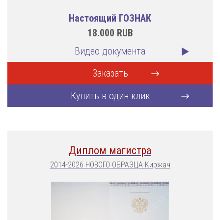
Настоящий ГОЗНАК
18.000
RUB
Видео документа
Заказать
Купить в один клик
Диплом магистра
2014-2026 НОВОГО ОБРАЗЦА Киржач