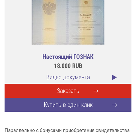
Настоящий ГОЗНАК
18.000
RUB
Видео документа
Заказать
Купить в один клик
Параллельно с бонусами приобретения свидетельства