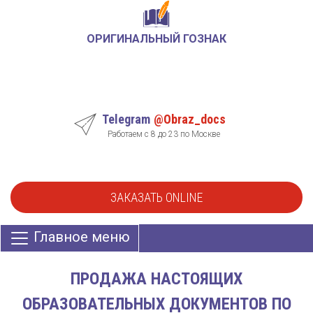
ОРИГИНАЛЬНЫЙ ГОЗНАК
Telegram
@Obraz_docs
Работаем с 8 до 23 по Москве
ЗАКАЗАТЬ ONLINE
Главное меню
ПРОДАЖА НАСТОЯЩИХ
ОБРАЗОВАТЕЛЬНЫХ ДОКУМЕНТОВ ПО