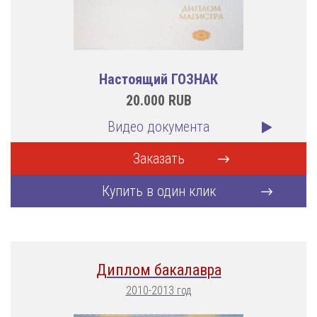
Настоящий ГОЗНАК
20.000
RUB
Видео документа
Заказать
Купить в один клик
Диплом бакалавра
2010-2013 год