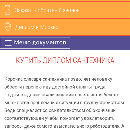
Заказать обратный звонок
Диплом в Москве
Меню документов
КУПИТЬ ДИПЛОМ САНТЕХНИКА
Корочка слесаря-сантехника позволяет человеку
обрести перспективу достойной оплаты труда.
Подтверждение квалификации позволяет избежать
множества проблемных ситуаций с трудоустройством.
Ведь специалист со свидетельством об окончании
соответствующей учебы помогает удовлетворить
запросы даже самого взыскательного работодателя. А