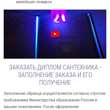
малейших помарок.
ЗАКАЗАТЬ ДИПЛОМ САНТЕХНИКА -
ЗАПОЛНЕНИЕ ЗАКАЗА И ЕГО
ПОЛУЧЕНИЕ
Заполнение образца осуществляется согласно строгим
требованиям Министерства образования России и
вашим пожеланиям. После оформления