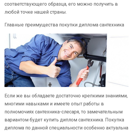
соответствующего образца, его можно получить в
любой точке нашей страны.
Главные преимущества покупки диплома сантехника
Если же вы обладаете достаточно крепкими знаниями,
многими навыками и имеете опыт работы в
полномочиях сантехника-слесаря, то замечательным
вариантом будет купить диплом сантехника. Покупка
диплома по данной специальности особенно актуальна