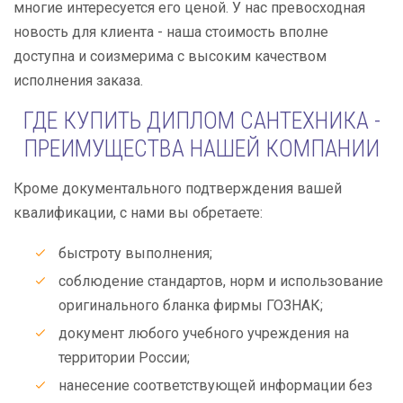
многие интересуется его ценой. У нас превосходная
новость для клиента - наша стоимость вполне
доступна и соизмерима с высоким качеством
исполнения заказа.
ГДЕ КУПИТЬ ДИПЛОМ САНТЕХНИКА -
ПРЕИМУЩЕСТВА НАШЕЙ КОМПАНИИ
Кроме документального подтверждения вашей
квалификации, с нами вы обретаете:
быстроту выполнения;
соблюдение стандартов, норм и использование
оригинального бланка фирмы ГОЗНАК;
документ любого учебного учреждения на
территории России;
нанесение соответствующей информации без