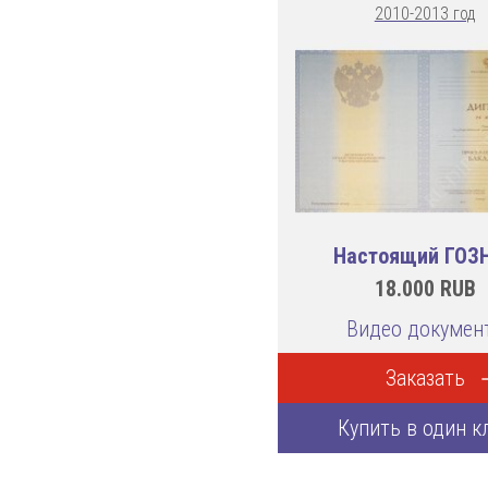
2010-2013 год
Настоящий ГОЗ
18.000
RUB
Видео докумен
Заказать
Купить в один к