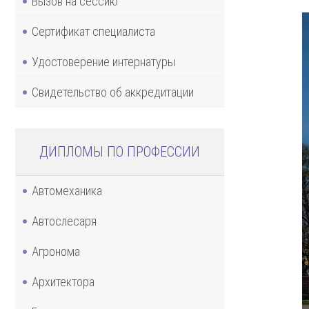
Вызов на сессию
Сертификат специалиста
Удостоверение интернатуры
Свидетельство об аккредитации
ДИПЛОМЫ ПО ПРОФЕССИИ
Автомеханика
Автослесаря
Агронома
Архитектора