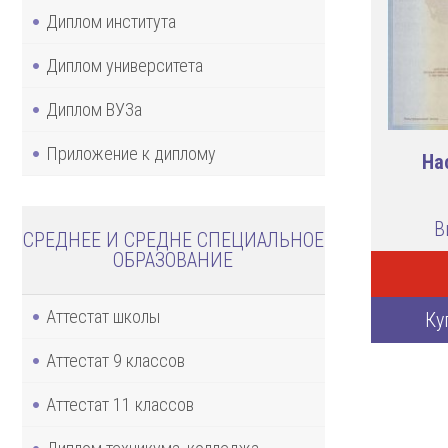
Диплом института
Диплом университета
Диплом ВУЗа
Приложение к диплому
На
В
СРЕДНЕЕ И СРЕДНЕ СПЕЦИАЛЬНОЕ
ОБРАЗОВАНИЕ
Аттестат школы
Ку
Аттестат 9 классов
Аттестат 11 классов