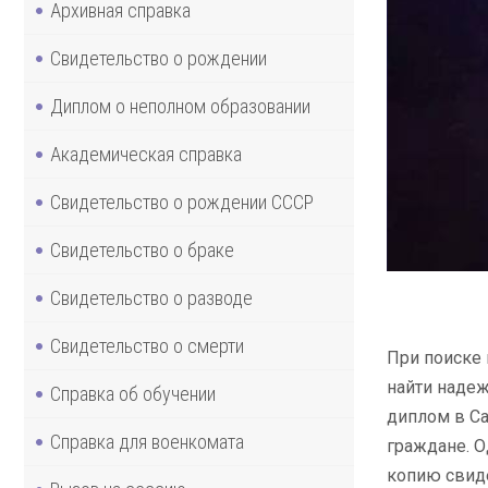
Архивная справка
Свидетельство о рождении
Диплом о неполном образовании
Академическая справка
Свидетельство о рождении СССР
Свидетельство о браке
Свидетельство о разводе
Свидетельство о смерти
При поиске 
найти надеж
Справка об обучении
диплом в Са
Справка для военкомата
граждане. 
копию свиде