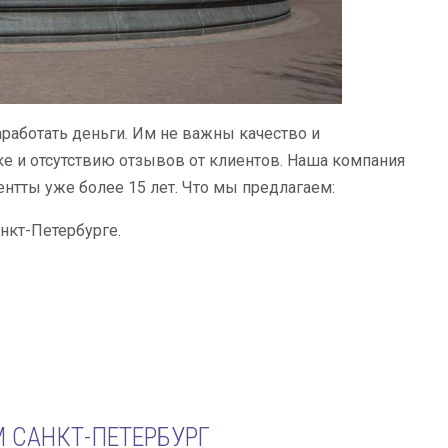
аработать деньги. Им не важны качество и
ке и отсутствию отзывов от клиентов. Наша компания
нтты уже более 15 лет. Что мы предлагаем:
нкт-Петербурге.
 САНКТ-ПЕТЕРБУРГ