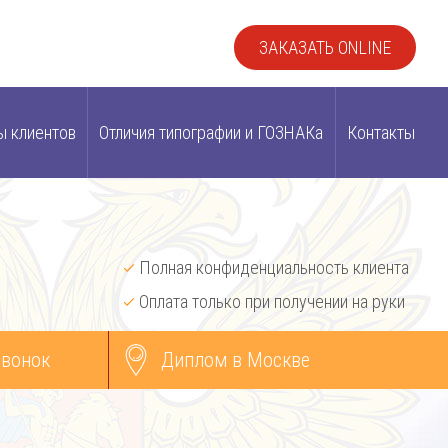
ЗАКАЗАТЬ ONLINE
ы клиентов
Отличия типографии и ГОЗНАКа
Контакты
Полная конфиденциальность клиента
Оплата только при получении на руки
звонок
Диплом в Москве