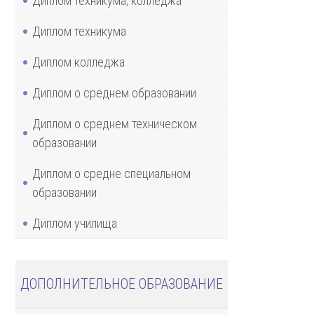
Диплом техникума, колледжа
Диплом техникума
Диплом колледжа
Диплом о среднем образовании
Диплом о среднем техническом
образовании
Диплом о средне специальном
образовании
Диплом училища
ДОПОЛНИТЕЛЬНОЕ ОБРАЗОВАНИЕ