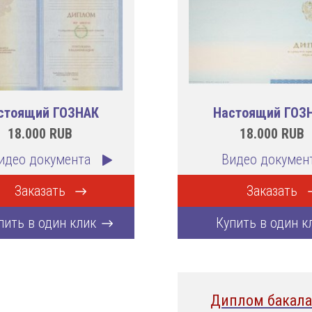
стоящий ГОЗНАК
Настоящий ГОЗ
18.000
RUB
18.000
RUB
идео документа
Видео докумен
Заказать
Заказать
пить в один клик
Купить в один к
Диплом бакала