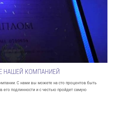
Е НАШЕЙ КОМПАНИЕЙ
омпании. С нами вы можете на сто процентов быть
в его подлинности и с честью пройдет самую