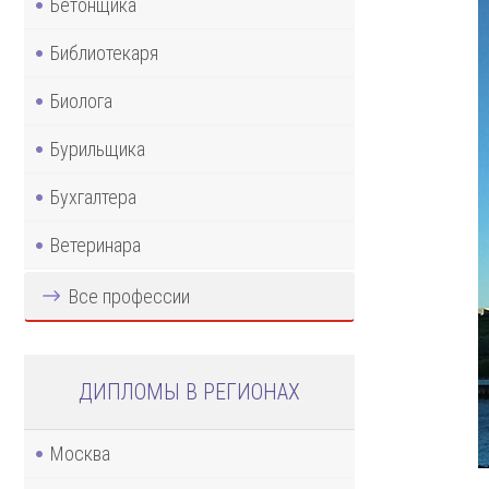
Бетонщика
Библиотекаря
Биолога
Бурильщика
Бухгалтера
Ветеринара
Все профессии
ДИПЛОМЫ В РЕГИОНАХ
Москва