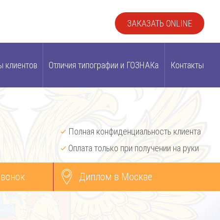
ЗАКАЗАТЬ ONLINE
ы клиентов
Отличия типографии и ГОЗНАКа
Контакты
Полная конфиденциальность клиента
Оплата только при получении на руки
звонок
Диплом в Москве