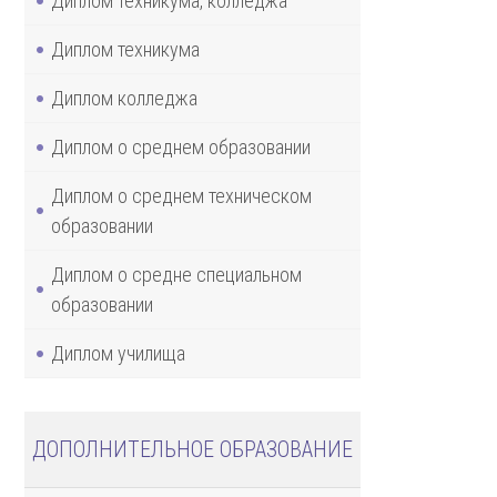
Диплом техникума, колледжа
Диплом техникума
Диплом колледжа
Диплом о среднем образовании
Диплом о среднем техническом
образовании
Диплом о средне специальном
образовании
Диплом училища
ДОПОЛНИТЕЛЬНОЕ ОБРАЗОВАНИЕ