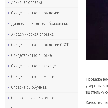
Архивная справка
Свидетельство о рождении
Диплом о неполном образовании
Академическая справка
Свидетельство о рождении СССР
Свидетельство о браке
Свидетельство о разводе
Свидетельство о смерти
Продажа нас
уверены, чт
Справка об обучении
тщательную 
Справка для военкомата
Качество на