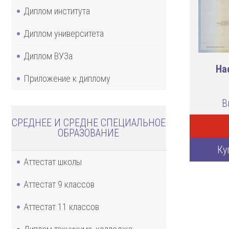
Диплом института
Диплом университета
Диплом ВУЗа
На
Приложение к диплому
В
СРЕДНЕЕ И СРЕДНЕ СПЕЦИАЛЬНОЕ
ОБРАЗОВАНИЕ
Ку
Аттестат школы
Аттестат 9 классов
Аттестат 11 классов