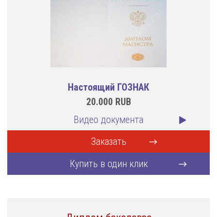
Настоящий ГОЗНАК
20.000
RUB
Видео документа
Заказать
Купить в один клик