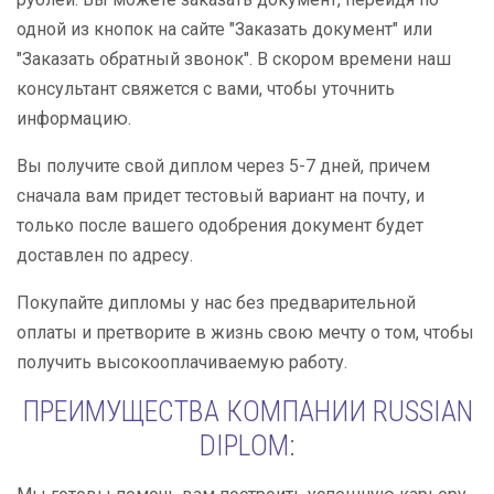
одной из кнопок на сайте "Заказать документ" или
"Заказать обратный звонок". В скором времени наш
консультант свяжется с вами, чтобы уточнить
информацию.
Вы получите свой диплом через 5-7 дней, причем
сначала вам придет тестовый вариант на почту, и
только после вашего одобрения документ будет
доставлен по адресу.
Покупайте дипломы у нас без предварительной
оплаты и претворите в жизнь свою мечту о том, чтобы
получить высокооплачиваемую работу.
ПРЕИМУЩЕСТВА КОМПАНИИ RUSSIAN
DIPLOM: