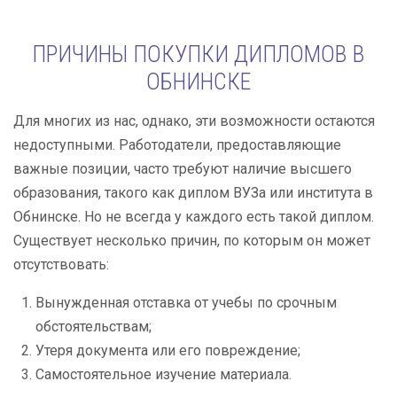
ПРИЧИНЫ ПОКУПКИ ДИПЛОМОВ В
ОБНИНСКЕ
Для многих из нас, однако, эти возможности остаются
недоступными. Работодатели, предоставляющие
важные позиции, часто требуют наличие высшего
образования, такого как диплом ВУЗа или института в
Обнинске. Но не всегда у каждого есть такой диплом.
Существует несколько причин, по которым он может
отсутствовать:
Вынужденная отставка от учебы по срочным
обстоятельствам;
Утеря документа или его повреждение;
Самостоятельное изучение материала.