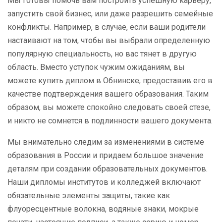
Мы готовы помочь вам построить успешную карьеру,
запустить свой бизнес, или даже разрешить семейные
конфликты. Например, в случае, если ваши родители
настаивают на том, чтобы вы выбрали определенную
популярную специальность, но вас тянет в другую
область. Вместо уступок чужим ожиданиям, вы
можете купить диплом в Обнинске, предоставив его в
качестве подтверждения вашего образования. Таким
образом, вы можете спокойно следовать своей стезе,
и никто не сомнется в подлинности вашего документа.
Мы внимательно следим за изменениями в системе
образования в России и придаем большое значение
деталям при создании образовательных документов.
Наши дипломы институтов и колледжей включают
обязательные элементы защиты, такие как
флуоресцентные волокна, водяные знаки, мокрые