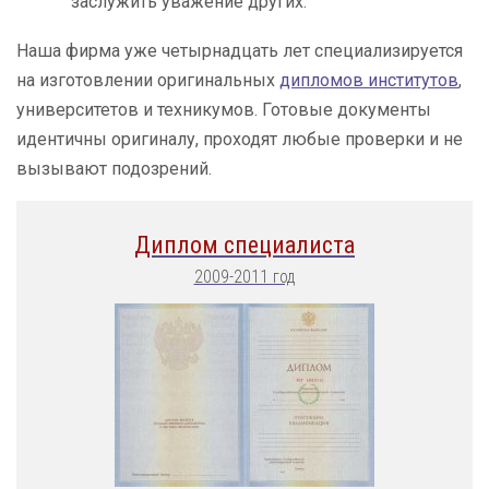
заслужить уважение других.
Наша фирма уже четырнадцать лет специализируется
на изготовлении оригинальных
дипломов институтов
,
университетов и техникумов. Готовые документы
идентичны оригиналу, проходят любые проверки и не
вызывают подозрений.
Диплом специалиста
2009-2011 год