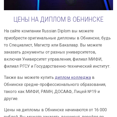
ЦЕНЫ НА ДИПЛОМ В ОБНИНСКЕ
На сайте компании Russian Diplom вы можете
приобрести оригинальные дипломы в Обнинске, будь
то Специалист, Магистр или Бакалавр. Вы можете
заказать документы от разных университетов,
включая Университет управления, филиал МИФИ,
филиал РГСУ и Государственно-технический институт.
Также вы можете купить
диплом колледжа
в
Обнинске средне-профессионального образования,
такого как МИФИ, РАМН, ДОСААФ, Лицей №19 и
другие.
Цены на дипломы в Обнинске начинаются от 16 000
рублей. Вы можете заказать документ, перейдя по