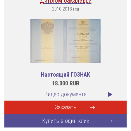
Диплом бакалавра
2010-2013 год
Настоящий ГОЗНАК
18.000
RUB
Видео документа
Заказать
Купить в один клик