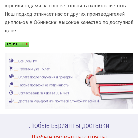
строили годами на основе отзывов наших клиентов.
Наш подход отличает нас от других производителей
дипломов в Обнинске: высокое качество по доступной
цене.
Любые варианты доставки
Любые варианты оплаты