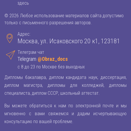
здесь
© 2026 Любое использование материалов сайта допустимо
только с письменного разрешения авторов.
Адрес:
Москва, ул. Исаковского 20 к1, 123181
Телеграм чат
Telegram
@Obraz_docs
с 8 до 23 по Москве без выходных
Дипломы бакалавра, диплом кандидата наук, диссертация,
диплом магистра, дипломы для колледжей, дипломы
специалиста, диплом СССР, школьный аттестат.
Вы можете обратиться к нам по электронной почте и мы
мгновенно с вами свяжемся и дадим исчерпывающую
консультацию по вашей проблеме.