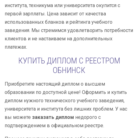
института, техникума или университета окупится с
первой зарплаты. Цена зависит от качества
использованных бланков и рейтинга учебного
заведения. Мы стремимся удовлетворить потребности
клиентов и не настаиваем на дополнительных
платежах.
КУПИТЬ ДИПЛОМ С РЕЕСТРОМ
ОБНИНСК
Приобретите настоящий диплом о высшем
образовании по доступной цене! Оформить и купить
диплом нужного технического учебного заведения,
университета и института без лишних проблем. У нас
вы можете
заказать диплом
недорого с
подтверждением в официальном реестре.