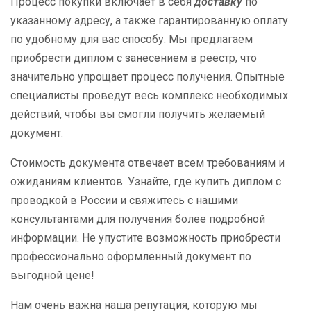
Процесс покупки включает в себя
доставку
по
указанному адресу, а также гарантированную оплату
по удобному для вас способу. Мы предлагаем
приобрести диплом с занесением в реестр, что
значительно упрощает процесс получения. Опытные
специалисты проведут весь комплекс необходимых
действий, чтобы вы смогли получить желаемый
документ.
Стоимость документа отвечает всем требованиям и
ожиданиям клиентов. Узнайте, где купить диплом с
проводкой в России и свяжитесь с нашими
консультантами для получения более подробной
информации. Не упустите возможность приобрести
профессионально оформленный документ по
выгодной цене!
Нам очень важна наша репутация, которую мы