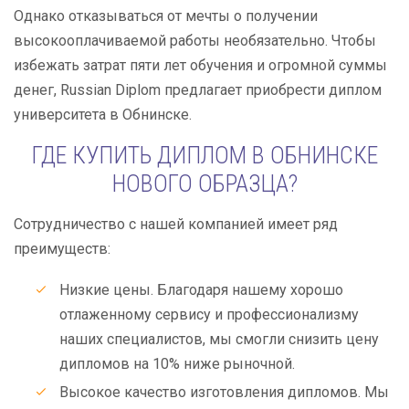
Однако отказываться от мечты о получении
высокооплачиваемой работы необязательно. Чтобы
избежать затрат пяти лет обучения и огромной суммы
денег, Russian Diplom предлагает приобрести диплом
университета в Обнинске.
ГДЕ КУПИТЬ ДИПЛОМ В ОБНИНСКЕ
НОВОГО ОБРАЗЦА?
Сотрудничество с нашей компанией имеет ряд
преимуществ:
Низкие цены. Благодаря нашему хорошо
отлаженному сервису и профессионализму
наших специалистов, мы смогли снизить цену
дипломов на 10% ниже рыночной.
Высокое качество изготовления дипломов. Мы