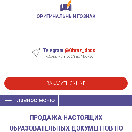
ОРИГИНАЛЬНЫЙ ГОЗНАК
Telegram
@Obraz_docs
Работаем с 8 до 23 по Москве
ЗАКАЗАТЬ ONLINE
Главное меню
ПРОДАЖА НАСТОЯЩИХ
ОБРАЗОВАТЕЛЬНЫХ ДОКУМЕНТОВ ПО