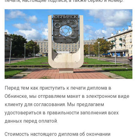
печати, настоящие подписи, а также серию и номер.
Перед тем как приступить к печати диплома в
Обнинске, мы отправляем макет в электронном виде
клиенту для согласования. Мы предлагаем
удостовериться в правильности заполнения всех
данных перед оплатой.
Стоимость настоящего диплома об окончании