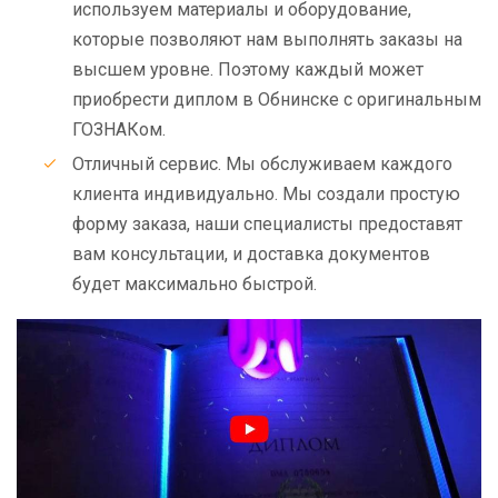
используем материалы и оборудование,
которые позволяют нам выполнять заказы на
высшем уровне. Поэтому каждый может
приобрести диплом в Обнинске с оригинальным
ГОЗНАКом.
Отличный сервис. Мы обслуживаем каждого
клиента индивидуально. Мы создали простую
форму заказа, наши специалисты предоставят
вам консультации, и доставка документов
будет максимально быстрой.