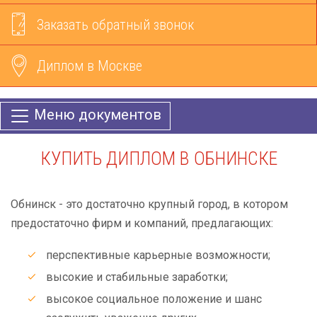
Заказать обратный звонок
Диплом в Москве
Меню документов
КУПИТЬ ДИПЛОМ В ОБНИНСКЕ
Обнинск - это достаточно крупный город, в котором
предостаточно фирм и компаний, предлагающих:
перспективные карьерные возможности;
высокие и стабильные заработки;
высокое социальное положение и шанс