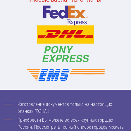
Изготовление документов только на настоящих
бланках ГОЗНАК.
Приобрести Вы можете во всех крупных городах
России. Просмотреть полный список городов можете