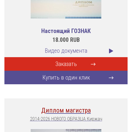
Настоящий ГОЗНАК
18.000
RUB
Видео документа
Заказать
Купить в один клик
Диплом магистра
2014-2026 НОВОГО ОБРАЗЦА Киржач