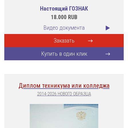
Настоящий ГОЗНАК
18.000
RUB
Видео документа
Заказать
Купить в один клик
Диплом техникума или колледжа
2014-2026 НОВОГО ОБРАЗЦА