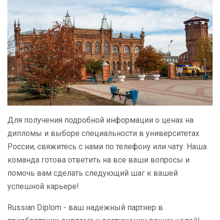
Для получения подробной информации о ценах на
дипломы и выборе специальности в университетах
России, свяжитесь с нами по телефону или чату. Наша
команда готова ответить на все ваши вопросы и
помочь вам сделать следующий шаг к вашей
успешной карьере!
Russian Diplom - ваш надежный партнер в