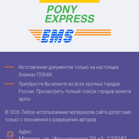
Изготовление документов только на настоящих
бланках ГОЗНАК.
Приобрести Вы можете во всех крупных городах
России. Просмотреть полный список городов можете
здесь
© 2026 Любое использование материалов сайта допустимо
только с письменного разрешения авторов.
Адрес: