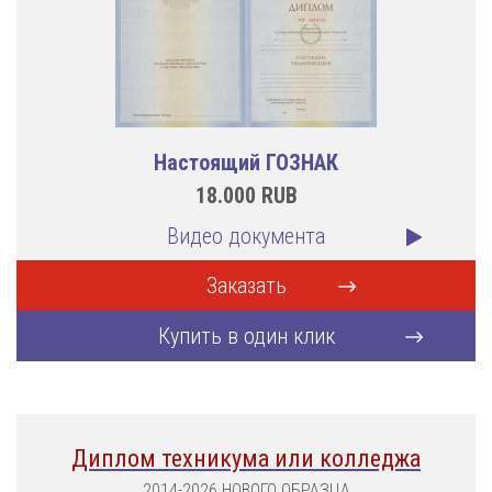
Настоящий ГОЗНАК
18.000
RUB
Видео документа
Заказать
Купить в один клик
Диплом техникума или колледжа
2014-2026 НОВОГО ОБРАЗЦА