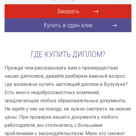
Заказать
Купить в один клик
ГДЕ КУПИТЬ ДИПЛОМ?
Прежде чем рассказывать вам о преимуществах
наших дипломов, давайте разберем важный вопрос:
где возможно купить настоящий диплом в Бузулуке?
Есть много недобросовестных компаний,
предлагающих любые образовательные документы.
Не идите у них на поводу, не нужно смотреть на низкие
цены. При проверке вашего документа у любого
работодателя, вы столкнетесь с большими
проблемами с законодательством. Мало кто сможет