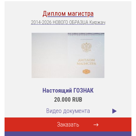
Диплом магистра
2014-2026 НОВОГО ОБРАЗЦА Киржач
Настоящий ГОЗНАК
20.000
RUB
Видео документа
Заказать