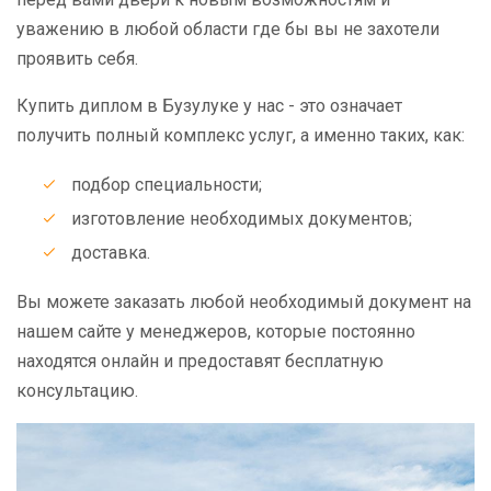
уважению в любой области где бы вы не захотели
проявить себя.
Купить диплом в Бузулуке у нас - это означает
получить полный комплекс услуг, а именно таких, как:
подбор специальности;
изготовление необходимых документов;
доставка.
Вы можете заказать любой необходимый документ на
нашем сайте у менеджеров, которые постоянно
находятся онлайн и предоставят бесплатную
консультацию.