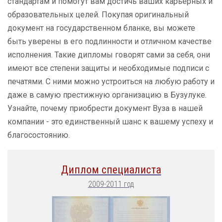
стандартам и помогут вам достичь ваших карьерных и
образовательных целей. Покупая оригинальный
документ на государственном бланке, вы можете
быть уверены в его подлинности и отличном качестве
исполнения. Такие дипломы говорят сами за себя, они
имеют все степени защиты и необходимые подписи с
печатями. С ними можно устроиться на любую работу и
даже в самую престижную организацию в Бузулуке.
Узнайте, почему приобрести документ Вуза в нашей
компании - это единственный шанс к вашему успеху и
благосостоянию.
Диплом специалиста
2009-2011 год