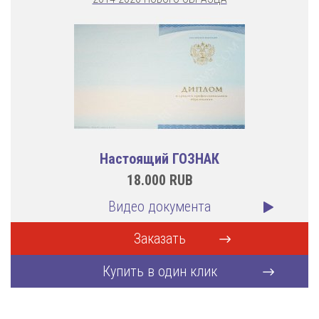
Настоящий ГОЗНАК
18.000
RUB
Видео документа
Заказать
Купить в один клик