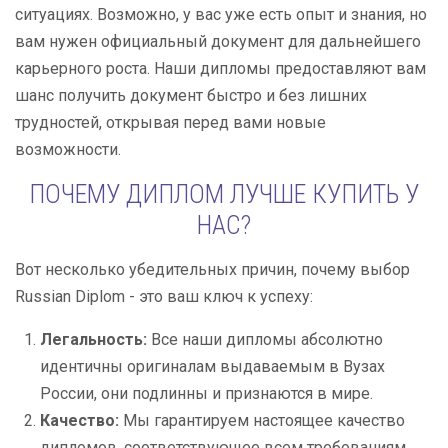
ситуациях. Возможно, у вас уже есть опыт и знания, но
вам нужен официальный документ для дальнейшего
карьерного роста. Наши дипломы предоставляют вам
шанс получить документ быстро и без лишних
трудностей, открывая перед вами новые
возможности.
ПОЧЕМУ ДИПЛОМ ЛУЧШЕ КУПИТЬ У
НАС?
Вот несколько убедительных причин, почему выбор
Russian Diplom - это ваш ключ к успеху:
Легальность:
Все наши дипломы абсолютно
идентичны оригиналам выдаваемым в Вузах
России, они подлинны и признаются в мире.
Качество:
Мы гарантируем настоящее качество
дипломов, соответствующее всем требованиям