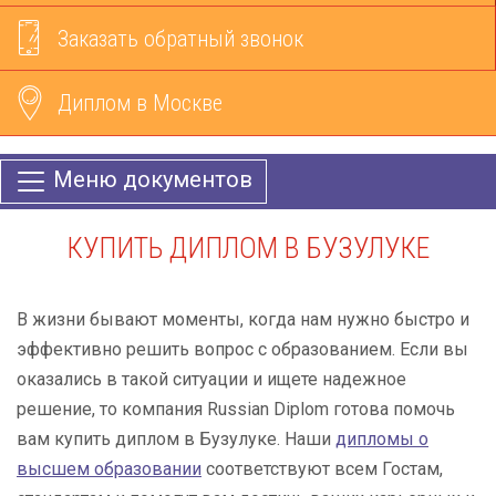
Заказать обратный звонок
Диплом в Москве
Меню документов
КУПИТЬ ДИПЛОМ В БУЗУЛУКЕ
В жизни бывают моменты, когда нам нужно быстро и
эффективно решить вопрос с образованием. Если вы
оказались в такой ситуации и ищете надежное
решение, то компания Russian Diplom готова помочь
вам купить диплом в Бузулуке. Наши
дипломы о
высшем образовании
соответствуют всем Гостам,