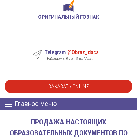
ОРИГИНАЛЬНЫЙ ГОЗНАК
Telegram
@Obraz_docs
Работаем с 8 до 23 по Москве
ЗАКАЗАТЬ ONLINE
Главное меню
ПРОДАЖА НАСТОЯЩИХ
ОБРАЗОВАТЕЛЬНЫХ ДОКУМЕНТОВ ПО