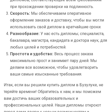
при прохождении проверки на подлинность.
Скорость:
Мы обеспечиваем оперативное
оформление заказов и доставку, чтобы вы могли
использовать свой диплом в кратчайшие сроки.
Разнообразие:
У нас есть дипломы; специалиста,
бакалавра, магистра, кандидата и доктора наук, для
любых целей и потребностей.
Простота и удобство:
Весь процесс заказа
максимально прост и занимает пару дней. Мы
делаем все возможное, чтобы удовлетворить
ваши самые изысканные требования.
Итак, если вы решили купить диплом в Бузулуке, не
теряйте времени! Обратитесь к нам, и мы поможем
вам достичь ваших образовательных и
профессиональных целей. Наши дипломы откроют
перед вами двери к новым возможностям и