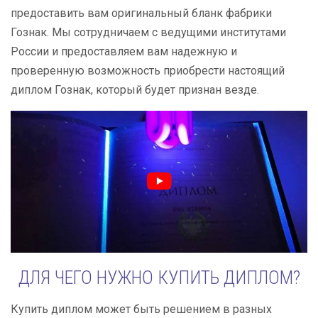
предоставить вам оригинальный бланк фабрики
Гознак. Мы сотрудничаем с ведущими институтами
России и предоставляем вам надежную и
проверенную возможность приобрести настоящий
диплом Гознак, который будет признан везде.
ДЛЯ ЧЕГО НУЖНО КУПИТЬ ДИПЛОМ?
Купить диплом может быть решением в разных