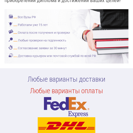
приобретении диплома и достижении ваших целей!
Любые варианты доставки
Любые варианты оплаты