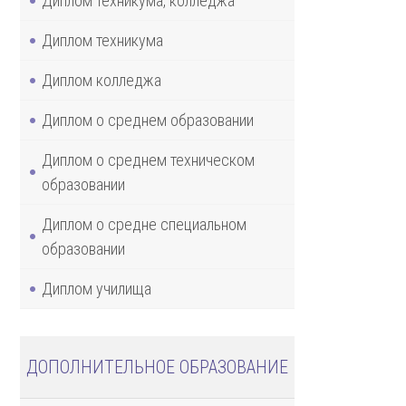
Диплом техникума, колледжа
Диплом техникума
Диплом колледжа
Диплом о среднем образовании
Диплом о среднем техническом
образовании
Диплом о средне специальном
образовании
Диплом училища
ДОПОЛНИТЕЛЬНОЕ ОБРАЗОВАНИЕ