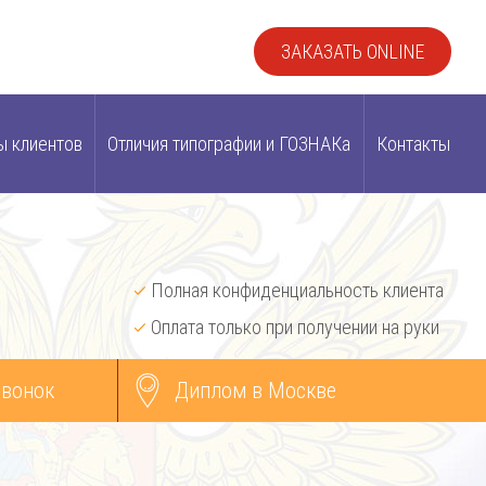
ЗАКАЗАТЬ ONLINE
ы клиентов
Отличия типографии и ГОЗНАКа
Контакты
Полная конфиденциальность клиента
Оплата только при получении на руки
звонок
Диплом в Москве