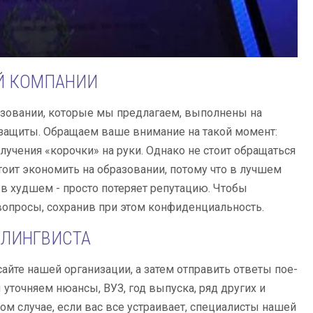
Й КОМПАНИИ
овании, которые мы предлагаем, выполнены на
защиты. Обращаем ваше внимание на такой момент:
олучения «корочки» на руки. Однако не стоит обращаться
оит экономить на образовании, потому что в лучшем
 в худшем - просто потеряет репутацию. Чтобы
вопросы, сохранив при этом конфиденциальность.
 ЛИНГВИСТА
сайте нашей организации, а затем отправить ответы поe-
 уточняем нюансы, ВУЗ, год выпуска, ряд других и
ом случае, если вас все устраивает, специалисты нашей