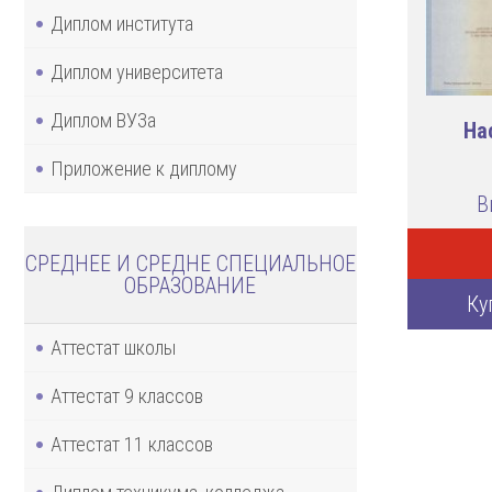
Диплом института
Диплом университета
Диплом ВУЗа
На
Приложение к диплому
В
СРЕДНЕЕ И СРЕДНЕ СПЕЦИАЛЬНОЕ
ОБРАЗОВАНИЕ
Ку
Аттестат школы
Аттестат 9 классов
Аттестат 11 классов