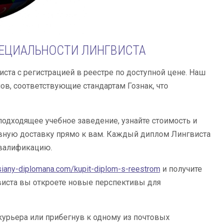
ПЕЦИАЛЬНОСТИ ЛИНГВИСТА
ста с регистрацией в реестре по доступной цене. Наш
ов, соответствующие стандартам Гознак, что
одходящее учебное заведение, узнайте стоимость и
вную доставку прямо к вам. Каждый диплом Лингвиста
квалификацию.
ssiany-diplomana.com/kupit-diplom-s-reestrom
и получите
иста вы откроете новые перспективы для
урьера или прибегнув к одному из почтовых