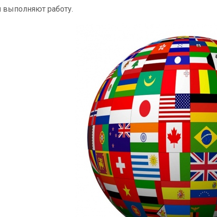
 выполняют работу.