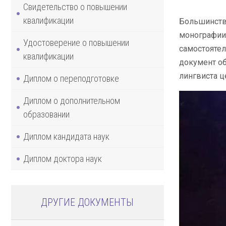
Свидетельство о повышении
квалификации
Большинство
монографии.
Удостоверение о повышении
самостоятел
квалификации
документ об
лингвиста ц
Диплом о переподготовке
Диплом о дополнительном
образовании
Диплом кандидата наук
Диплом доктора наук
ДРУГИЕ ДОКУМЕНТЫ