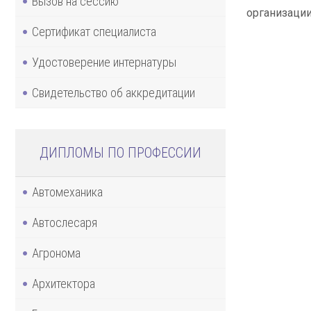
Вызов на сессию
организации
Сертификат специалиста
Удостоверение интернатуры
Свидетельство об аккредитации
ДИПЛОМЫ ПО ПРОФЕССИИ
Автомеханика
Автослесаря
Агронома
Архитектора